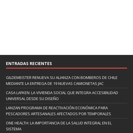
ENTRADAS RECIENTES
GILDEMEISTER RENUEVA SU ALIANZA CON BOMBEROS DE CHILE
MEDIANTE LA ENTREGA DE 19 NUEVAS CAMIONETAS JAC
CASA LAFKEN: LA VIVIENDA SOCIAL QUE INTEGRA ACCESIBILIDAD
UNIVERSAL DESDE SU DISEÑO
LANZAN PROGRAMA DE REACTIVACIÓN ECONÓMICA PARA
PESCADORES ARTESANALES AFECTADOS POR TEMPORALES
ONE HEALTH: LA IMPORTANCIA DE LA SALUD INTEGRAL EN EL
SISTEMA