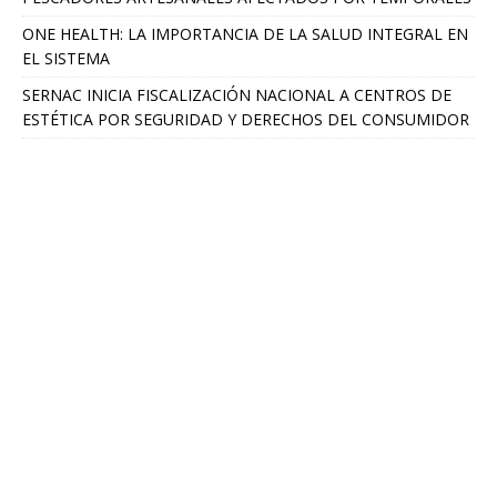
ONE HEALTH: LA IMPORTANCIA DE LA SALUD INTEGRAL EN
EL SISTEMA
SERNAC INICIA FISCALIZACIÓN NACIONAL A CENTROS DE
ESTÉTICA POR SEGURIDAD Y DERECHOS DEL CONSUMIDOR