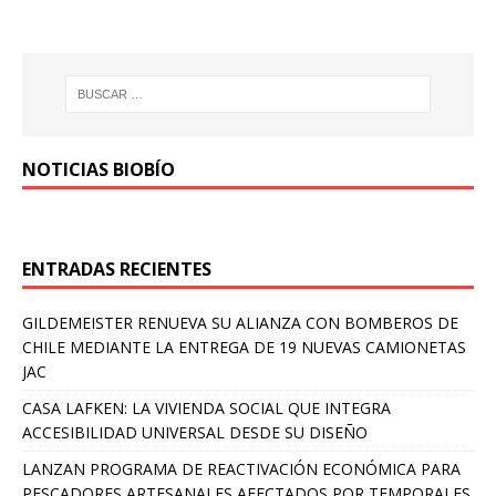
NOTICIAS BIOBÍO
ENTRADAS RECIENTES
GILDEMEISTER RENUEVA SU ALIANZA CON BOMBEROS DE
CHILE MEDIANTE LA ENTREGA DE 19 NUEVAS CAMIONETAS
JAC
CASA LAFKEN: LA VIVIENDA SOCIAL QUE INTEGRA
ACCESIBILIDAD UNIVERSAL DESDE SU DISEÑO
LANZAN PROGRAMA DE REACTIVACIÓN ECONÓMICA PARA
PESCADORES ARTESANALES AFECTADOS POR TEMPORALES