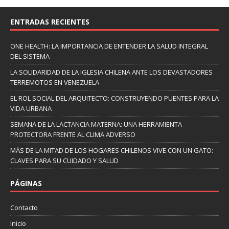
ENTRADAS RECIENTES
ONE HEALTH: LA IMPORTANCIA DE ENTENDER LA SALUD INTEGRAL
DEL SISTEMA
LA SOLIDARIDAD DE LA IGLESIA CHILENA ANTE LOS DEVASTADORES
TERREMOTOS EN VENEZUELA
EL ROL SOCIAL DEL ARQUITECTO: CONSTRUYENDO PUENTES PARA LA
VIDA URBANA
SEMANA DE LA LACTANCIA MATERNA: UNA HERRAMIENTA
PROTECTORA FRENTE AL CLIMA ADVERSO
MÁS DE LA MITAD DE LOS HOGARES CHILENOS VIVE CON UN GATO:
CLAVES PARA SU CUIDADO Y SALUD
PÁGINAS
Contacto
Inicio