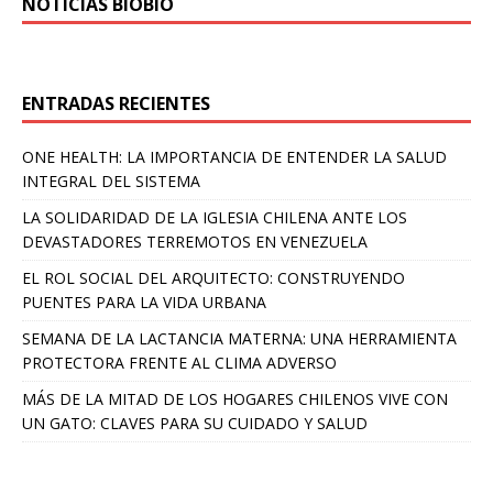
NOTICIAS BIOBÍO
ENTRADAS RECIENTES
ONE HEALTH: LA IMPORTANCIA DE ENTENDER LA SALUD
INTEGRAL DEL SISTEMA
LA SOLIDARIDAD DE LA IGLESIA CHILENA ANTE LOS
DEVASTADORES TERREMOTOS EN VENEZUELA
EL ROL SOCIAL DEL ARQUITECTO: CONSTRUYENDO
PUENTES PARA LA VIDA URBANA
SEMANA DE LA LACTANCIA MATERNA: UNA HERRAMIENTA
PROTECTORA FRENTE AL CLIMA ADVERSO
MÁS DE LA MITAD DE LOS HOGARES CHILENOS VIVE CON
UN GATO: CLAVES PARA SU CUIDADO Y SALUD