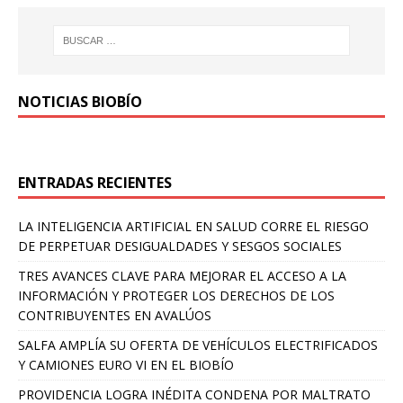
NOTICIAS BIOBÍO
ENTRADAS RECIENTES
LA INTELIGENCIA ARTIFICIAL EN SALUD CORRE EL RIESGO
DE PERPETUAR DESIGUALDADES Y SESGOS SOCIALES
TRES AVANCES CLAVE PARA MEJORAR EL ACCESO A LA
INFORMACIÓN Y PROTEGER LOS DERECHOS DE LOS
CONTRIBUYENTES EN AVALÚOS
SALFA AMPLÍA SU OFERTA DE VEHÍCULOS ELECTRIFICADOS
Y CAMIONES EURO VI EN EL BIOBÍO
PROVIDENCIA LOGRA INÉDITA CONDENA POR MALTRATO