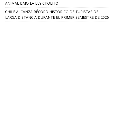
ANIMAL BAJO LA LEY CHOLITO
CHILE ALCANZA RÉCORD HISTÓRICO DE TURISTAS DE
LARGA DISTANCIA DURANTE EL PRIMER SEMESTRE DE 2026