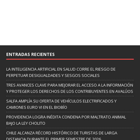
ENTRADAS RECIENTES
LA INTELIGENCIA ARTIFICIAL EN SALUD CORRE EL RIESGO DE
PERPETUAR DESIGUALDADES Y SESGOS SOCIALES
TRES AVANCES CLAVE PARA MEJORAR EL ACCESO A LA INFORMACIÓN
Y PROTEGER LOS DERECHOS DE LOS CONTRIBUYENTES EN AVALÚOS
SALFA AMPLÍA SU OFERTA DE VEHÍCULOS ELECTRIFICADOS Y
CAMIONES EURO VI EN EL BIOBÍO
PROVIDENCIA LOGRA INÉDITA CONDENA POR MALTRATO ANIMAL
BAJO LA LEY CHOLITO
CHILE ALCANZA RÉCORD HISTÓRICO DE TURISTAS DE LARGA
DISTANCIA DURANTE EL PRIMER SEMESTRE DE 2026