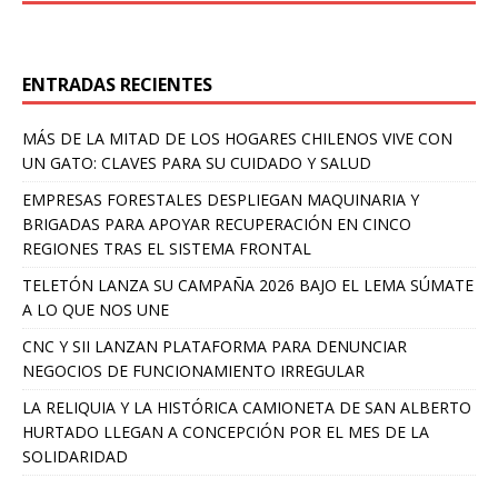
ENTRADAS RECIENTES
MÁS DE LA MITAD DE LOS HOGARES CHILENOS VIVE CON
UN GATO: CLAVES PARA SU CUIDADO Y SALUD
EMPRESAS FORESTALES DESPLIEGAN MAQUINARIA Y
BRIGADAS PARA APOYAR RECUPERACIÓN EN CINCO
REGIONES TRAS EL SISTEMA FRONTAL
TELETÓN LANZA SU CAMPAÑA 2026 BAJO EL LEMA SÚMATE
A LO QUE NOS UNE
CNC Y SII LANZAN PLATAFORMA PARA DENUNCIAR
NEGOCIOS DE FUNCIONAMIENTO IRREGULAR
LA RELIQUIA Y LA HISTÓRICA CAMIONETA DE SAN ALBERTO
HURTADO LLEGAN A CONCEPCIÓN POR EL MES DE LA
SOLIDARIDAD