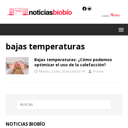
bajas temperaturas
Bajas temperaturas: ¿Cómo podemos
optimizar el uso de la calefacción?
Martes, 2 Julio, 2024 a las 02:14
Prensa
NOTICIAS BIOBÍO