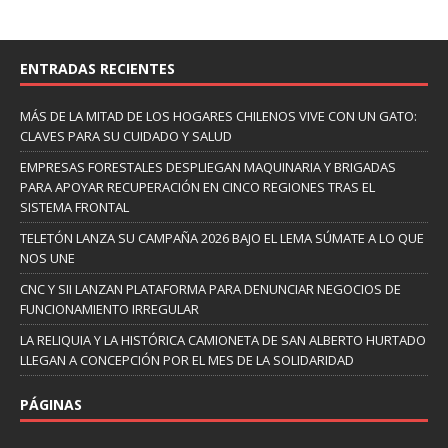
ENTRADAS RECIENTES
MÁS DE LA MITAD DE LOS HOGARES CHILENOS VIVE CON UN GATO:
CLAVES PARA SU CUIDADO Y SALUD
EMPRESAS FORESTALES DESPLIEGAN MAQUINARIA Y BRIGADAS
PARA APOYAR RECUPERACIÓN EN CINCO REGIONES TRAS EL
SISTEMA FRONTAL
TELETÓN LANZA SU CAMPAÑA 2026 BAJO EL LEMA SÚMATE A LO QUE
NOS UNE
CNC Y SII LANZAN PLATAFORMA PARA DENUNCIAR NEGOCIOS DE
FUNCIONAMIENTO IRREGULAR
LA RELIQUIA Y LA HISTÓRICA CAMIONETA DE SAN ALBERTO HURTADO
LLEGAN A CONCEPCIÓN POR EL MES DE LA SOLIDARIDAD
PÁGINAS