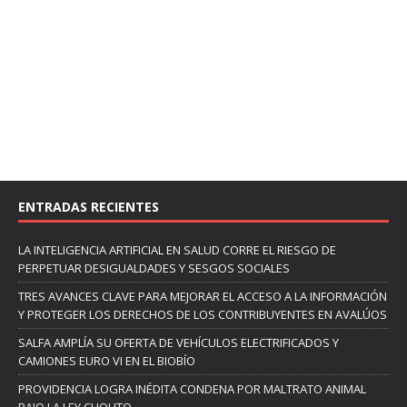
ENTRADAS RECIENTES
LA INTELIGENCIA ARTIFICIAL EN SALUD CORRE EL RIESGO DE
PERPETUAR DESIGUALDADES Y SESGOS SOCIALES
TRES AVANCES CLAVE PARA MEJORAR EL ACCESO A LA INFORMACIÓN
Y PROTEGER LOS DERECHOS DE LOS CONTRIBUYENTES EN AVALÚOS
SALFA AMPLÍA SU OFERTA DE VEHÍCULOS ELECTRIFICADOS Y
CAMIONES EURO VI EN EL BIOBÍO
PROVIDENCIA LOGRA INÉDITA CONDENA POR MALTRATO ANIMAL
BAJO LA LEY CHOLITO