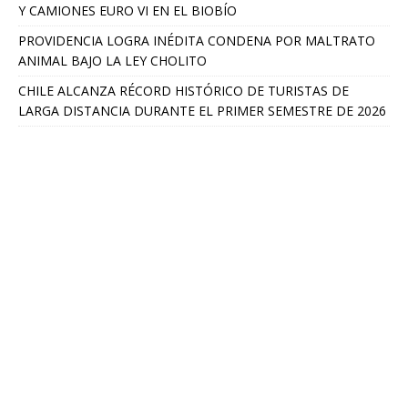
Y CAMIONES EURO VI EN EL BIOBÍO
PROVIDENCIA LOGRA INÉDITA CONDENA POR MALTRATO
ANIMAL BAJO LA LEY CHOLITO
CHILE ALCANZA RÉCORD HISTÓRICO DE TURISTAS DE
LARGA DISTANCIA DURANTE EL PRIMER SEMESTRE DE 2026