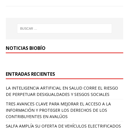
NOTICIAS BIOBÍO
ENTRADAS RECIENTES
LA INTELIGENCIA ARTIFICIAL EN SALUD CORRE EL RIESGO
DE PERPETUAR DESIGUALDADES Y SESGOS SOCIALES
TRES AVANCES CLAVE PARA MEJORAR EL ACCESO A LA
INFORMACIÓN Y PROTEGER LOS DERECHOS DE LOS
CONTRIBUYENTES EN AVALÚOS
SALFA AMPLÍA SU OFERTA DE VEHÍCULOS ELECTRIFICADOS