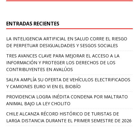
ENTRADAS RECIENTES
LA INTELIGENCIA ARTIFICIAL EN SALUD CORRE EL RIESGO
DE PERPETUAR DESIGUALDADES Y SESGOS SOCIALES
TRES AVANCES CLAVE PARA MEJORAR EL ACCESO A LA
INFORMACIÓN Y PROTEGER LOS DERECHOS DE LOS
CONTRIBUYENTES EN AVALÚOS
SALFA AMPLÍA SU OFERTA DE VEHÍCULOS ELECTRIFICADOS
Y CAMIONES EURO VI EN EL BIOBÍO
PROVIDENCIA LOGRA INÉDITA CONDENA POR MALTRATO
ANIMAL BAJO LA LEY CHOLITO
CHILE ALCANZA RÉCORD HISTÓRICO DE TURISTAS DE
LARGA DISTANCIA DURANTE EL PRIMER SEMESTRE DE 2026