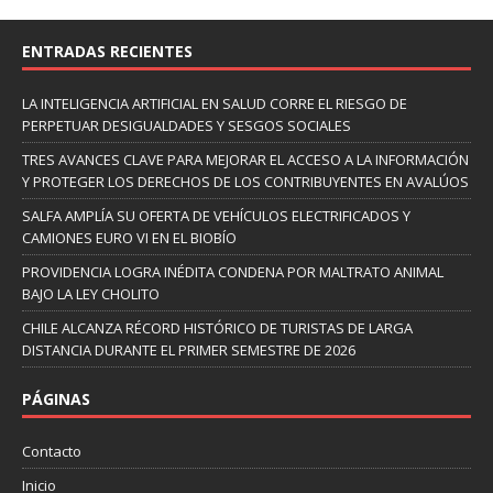
ENTRADAS RECIENTES
LA INTELIGENCIA ARTIFICIAL EN SALUD CORRE EL RIESGO DE
PERPETUAR DESIGUALDADES Y SESGOS SOCIALES
TRES AVANCES CLAVE PARA MEJORAR EL ACCESO A LA INFORMACIÓN
Y PROTEGER LOS DERECHOS DE LOS CONTRIBUYENTES EN AVALÚOS
SALFA AMPLÍA SU OFERTA DE VEHÍCULOS ELECTRIFICADOS Y
CAMIONES EURO VI EN EL BIOBÍO
PROVIDENCIA LOGRA INÉDITA CONDENA POR MALTRATO ANIMAL
BAJO LA LEY CHOLITO
CHILE ALCANZA RÉCORD HISTÓRICO DE TURISTAS DE LARGA
DISTANCIA DURANTE EL PRIMER SEMESTRE DE 2026
PÁGINAS
Contacto
Inicio