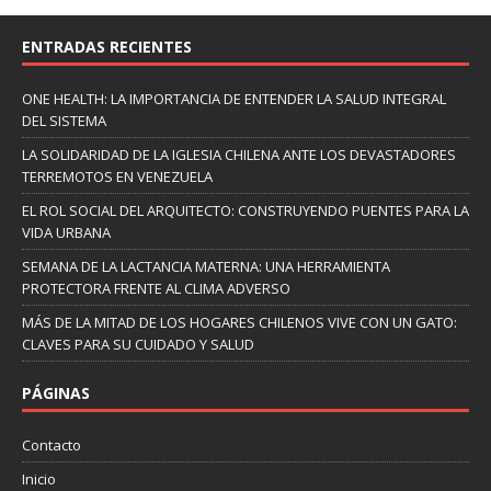
ENTRADAS RECIENTES
ONE HEALTH: LA IMPORTANCIA DE ENTENDER LA SALUD INTEGRAL
DEL SISTEMA
LA SOLIDARIDAD DE LA IGLESIA CHILENA ANTE LOS DEVASTADORES
TERREMOTOS EN VENEZUELA
EL ROL SOCIAL DEL ARQUITECTO: CONSTRUYENDO PUENTES PARA LA
VIDA URBANA
SEMANA DE LA LACTANCIA MATERNA: UNA HERRAMIENTA
PROTECTORA FRENTE AL CLIMA ADVERSO
MÁS DE LA MITAD DE LOS HOGARES CHILENOS VIVE CON UN GATO:
CLAVES PARA SU CUIDADO Y SALUD
PÁGINAS
Contacto
Inicio