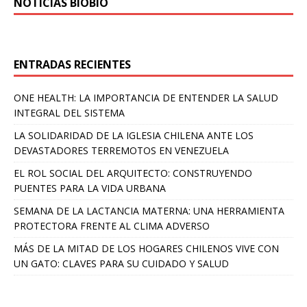
NOTICIAS BIOBÍO
ENTRADAS RECIENTES
ONE HEALTH: LA IMPORTANCIA DE ENTENDER LA SALUD
INTEGRAL DEL SISTEMA
LA SOLIDARIDAD DE LA IGLESIA CHILENA ANTE LOS
DEVASTADORES TERREMOTOS EN VENEZUELA
EL ROL SOCIAL DEL ARQUITECTO: CONSTRUYENDO
PUENTES PARA LA VIDA URBANA
SEMANA DE LA LACTANCIA MATERNA: UNA HERRAMIENTA
PROTECTORA FRENTE AL CLIMA ADVERSO
MÁS DE LA MITAD DE LOS HOGARES CHILENOS VIVE CON
UN GATO: CLAVES PARA SU CUIDADO Y SALUD