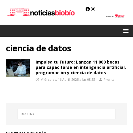
ciencia de datos
Impulsa tu Futuro: Lanzan 11.000 becas
para capacitarse en inteligencia artificial,
programación y ciencia de datos
Miércoles, 16 Abril, 2025 a las 08:52
Prensa