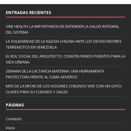
ENTRADAS RECIENTES
ONE HEALTH: LA IMPORTANCIA DE ENTENDER LA SALUD INTEGRAL
DEL SISTEMA
LA SOLIDARIDAD DE LA IGLESIA CHILENA ANTE LOS DEVASTADORES
TERREMOTOS EN VENEZUELA
EL ROL SOCIAL DEL ARQUITECTO: CONSTRUYENDO PUENTES PARA LA
VIDA URBANA
SEMANA DE LA LACTANCIA MATERNA: UNA HERRAMIENTA
PROTECTORA FRENTE AL CLIMA ADVERSO
MÁS DE LA MITAD DE LOS HOGARES CHILENOS VIVE CON UN GATO:
CLAVES PARA SU CUIDADO Y SALUD
PÁGINAS
Contacto
Inicio