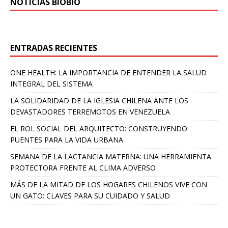
NOTICIAS BIOBÍO
ENTRADAS RECIENTES
ONE HEALTH: LA IMPORTANCIA DE ENTENDER LA SALUD
INTEGRAL DEL SISTEMA
LA SOLIDARIDAD DE LA IGLESIA CHILENA ANTE LOS
DEVASTADORES TERREMOTOS EN VENEZUELA
EL ROL SOCIAL DEL ARQUITECTO: CONSTRUYENDO
PUENTES PARA LA VIDA URBANA
SEMANA DE LA LACTANCIA MATERNA: UNA HERRAMIENTA
PROTECTORA FRENTE AL CLIMA ADVERSO
MÁS DE LA MITAD DE LOS HOGARES CHILENOS VIVE CON
UN GATO: CLAVES PARA SU CUIDADO Y SALUD