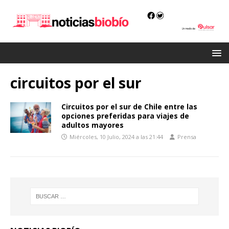
circuitos por el sur
Circuitos por el sur de Chile entre las
opciones preferidas para viajes de
adultos mayores
Miércoles, 10 Julio, 2024 a las 21:44
Prensa