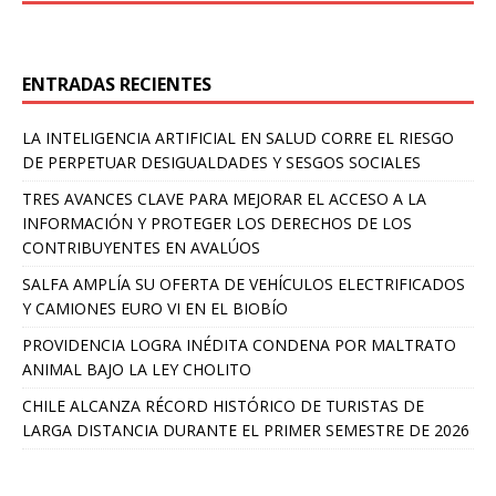
ENTRADAS RECIENTES
LA INTELIGENCIA ARTIFICIAL EN SALUD CORRE EL RIESGO
DE PERPETUAR DESIGUALDADES Y SESGOS SOCIALES
TRES AVANCES CLAVE PARA MEJORAR EL ACCESO A LA
INFORMACIÓN Y PROTEGER LOS DERECHOS DE LOS
CONTRIBUYENTES EN AVALÚOS
SALFA AMPLÍA SU OFERTA DE VEHÍCULOS ELECTRIFICADOS
Y CAMIONES EURO VI EN EL BIOBÍO
PROVIDENCIA LOGRA INÉDITA CONDENA POR MALTRATO
ANIMAL BAJO LA LEY CHOLITO
CHILE ALCANZA RÉCORD HISTÓRICO DE TURISTAS DE
LARGA DISTANCIA DURANTE EL PRIMER SEMESTRE DE 2026