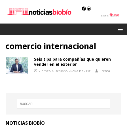
comercio internacional
Seis tips para compañías que quieren
vender en el exterior
Viernes, 4 Octubre, 2024 a las 21:03
Prensa
NOTICIAS BIOBÍO