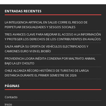
ENTRADAS RECIENTES
LA INTELIGENCIA ARTIFICIAL EN SALUD CORRE EL RIESGO DE
PERPETUAR DESIGUALDADES Y SESGOS SOCIALES
TRES AVANCES CLAVE PARA MEJORAR EL ACCESO A LA INFORMACIÓN
Y PROTEGER LOS DERECHOS DE LOS CONTRIBUYENTES EN AVALÚOS
SALFA AMPLÍA SU OFERTA DE VEHÍCULOS ELECTRIFICADOS Y
CAMIONES EURO VI EN EL BIOBÍO
PROVIDENCIA LOGRA INÉDITA CONDENA POR MALTRATO ANIMAL
BAJO LA LEY CHOLITO
CHILE ALCANZA RÉCORD HISTÓRICO DE TURISTAS DE LARGA
DISTANCIA DURANTE EL PRIMER SEMESTRE DE 2026
PÁGINAS
Contacto
Inicio