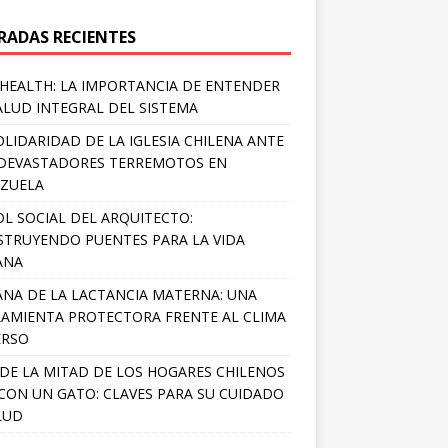
RADAS RECIENTES
HEALTH: LA IMPORTANCIA DE ENTENDER
ALUD INTEGRAL DEL SISTEMA
OLIDARIDAD DE LA IGLESIA CHILENA ANTE
DEVASTADORES TERREMOTOS EN
ZUELA
OL SOCIAL DEL ARQUITECTO:
TRUYENDO PUENTES PARA LA VIDA
ANA
NA DE LA LACTANCIA MATERNA: UNA
AMIENTA PROTECTORA FRENTE AL CLIMA
ERSO
DE LA MITAD DE LOS HOGARES CHILENOS
 CON UN GATO: CLAVES PARA SU CUIDADO
LUD