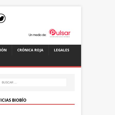
IÓN
CRÓNICA ROJA
LEGALES
ICIAS BIOBÍO