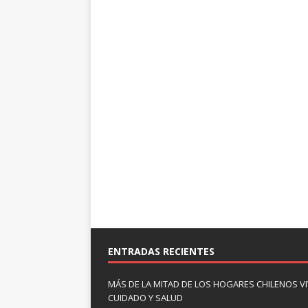
ENTRADAS RECIENTES
MÁS DE LA MITAD DE LOS HOGARES CHILENOS V
CUIDADO Y SALUD