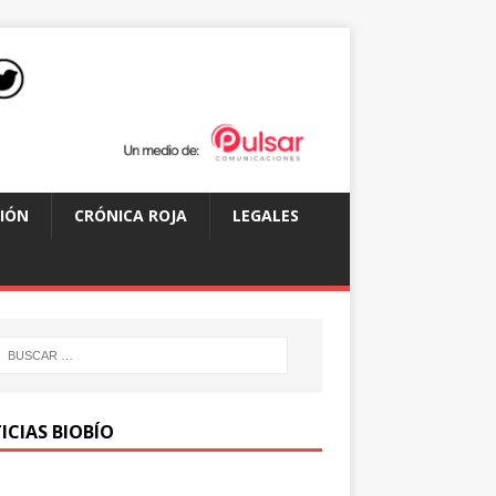
IÓN
CRÓNICA ROJA
LEGALES
ICIAS BIOBÍO