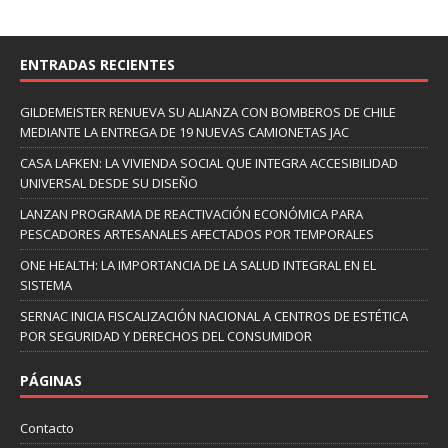
ENTRADAS RECIENTES
GILDEMEISTER RENUEVA SU ALIANZA CON BOMBEROS DE CHILE
MEDIANTE LA ENTREGA DE 19 NUEVAS CAMIONETAS JAC
CASA LAFKEN: LA VIVIENDA SOCIAL QUE INTEGRA ACCESIBILIDAD
UNIVERSAL DESDE SU DISEÑO
LANZAN PROGRAMA DE REACTIVACIÓN ECONÓMICA PARA
PESCADORES ARTESANALES AFECTADOS POR TEMPORALES
ONE HEALTH: LA IMPORTANCIA DE LA SALUD INTEGRAL EN EL
SISTEMA
SERNAC INICIA FISCALIZACIÓN NACIONAL A CENTROS DE ESTÉTICA
POR SEGURIDAD Y DERECHOS DEL CONSUMIDOR
PÁGINAS
Contacto