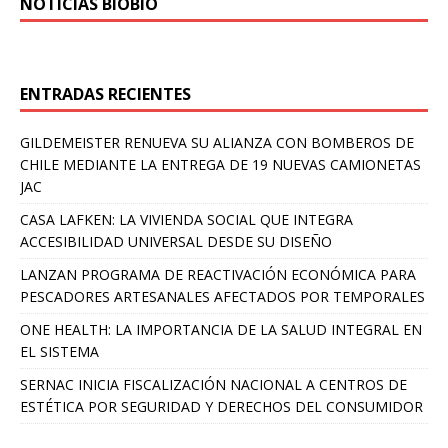
NOTICIAS BIOBÍO
ENTRADAS RECIENTES
GILDEMEISTER RENUEVA SU ALIANZA CON BOMBEROS DE
CHILE MEDIANTE LA ENTREGA DE 19 NUEVAS CAMIONETAS
JAC
CASA LAFKEN: LA VIVIENDA SOCIAL QUE INTEGRA
ACCESIBILIDAD UNIVERSAL DESDE SU DISEÑO
LANZAN PROGRAMA DE REACTIVACIÓN ECONÓMICA PARA
PESCADORES ARTESANALES AFECTADOS POR TEMPORALES
ONE HEALTH: LA IMPORTANCIA DE LA SALUD INTEGRAL EN
EL SISTEMA
SERNAC INICIA FISCALIZACIÓN NACIONAL A CENTROS DE
ESTÉTICA POR SEGURIDAD Y DERECHOS DEL CONSUMIDOR