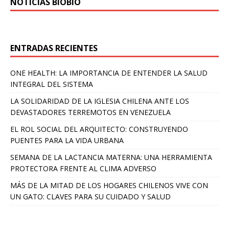
NOTICIAS BIOBÍO
ENTRADAS RECIENTES
ONE HEALTH: LA IMPORTANCIA DE ENTENDER LA SALUD
INTEGRAL DEL SISTEMA
LA SOLIDARIDAD DE LA IGLESIA CHILENA ANTE LOS
DEVASTADORES TERREMOTOS EN VENEZUELA
EL ROL SOCIAL DEL ARQUITECTO: CONSTRUYENDO
PUENTES PARA LA VIDA URBANA
SEMANA DE LA LACTANCIA MATERNA: UNA HERRAMIENTA
PROTECTORA FRENTE AL CLIMA ADVERSO
MÁS DE LA MITAD DE LOS HOGARES CHILENOS VIVE CON
UN GATO: CLAVES PARA SU CUIDADO Y SALUD