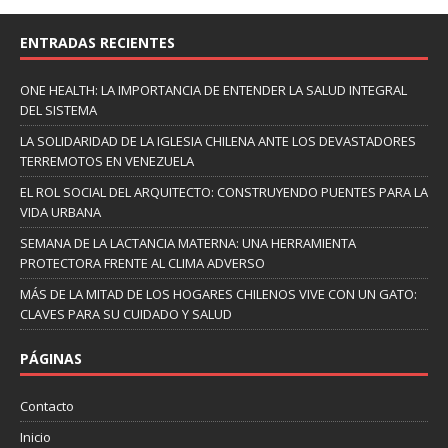
ENTRADAS RECIENTES
ONE HEALTH: LA IMPORTANCIA DE ENTENDER LA SALUD INTEGRAL
DEL SISTEMA
LA SOLIDARIDAD DE LA IGLESIA CHILENA ANTE LOS DEVASTADORES
TERREMOTOS EN VENEZUELA
EL ROL SOCIAL DEL ARQUITECTO: CONSTRUYENDO PUENTES PARA LA
VIDA URBANA
SEMANA DE LA LACTANCIA MATERNA: UNA HERRAMIENTA
PROTECTORA FRENTE AL CLIMA ADVERSO
MÁS DE LA MITAD DE LOS HOGARES CHILENOS VIVE CON UN GATO:
CLAVES PARA SU CUIDADO Y SALUD
PÁGINAS
Contacto
Inicio