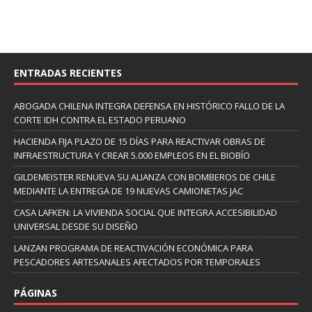
ENTRADAS RECIENTES
ABOGADA CHILENA INTEGRA DEFENSA EN HISTÓRICO FALLO DE LA
CORTE IDH CONTRA EL ESTADO PERUANO
HACIENDA FIJA PLAZO DE 15 DÍAS PARA REACTIVAR OBRAS DE
INFRAESTRUCTURA Y CREAR 5.000 EMPLEOS EN EL BIOBÍO
GILDEMEISTER RENUEVA SU ALIANZA CON BOMBEROS DE CHILE
MEDIANTE LA ENTREGA DE 19 NUEVAS CAMIONETAS JAC
CASA LAFKEN: LA VIVIENDA SOCIAL QUE INTEGRA ACCESIBILIDAD
UNIVERSAL DESDE SU DISEÑO
LANZAN PROGRAMA DE REACTIVACIÓN ECONÓMICA PARA
PESCADORES ARTESANALES AFECTADOS POR TEMPORALES
PÁGINAS