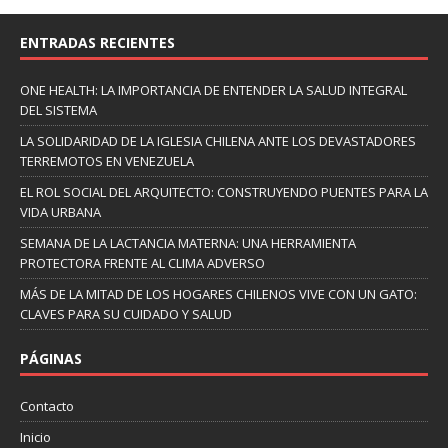
ENTRADAS RECIENTES
ONE HEALTH: LA IMPORTANCIA DE ENTENDER LA SALUD INTEGRAL
DEL SISTEMA
LA SOLIDARIDAD DE LA IGLESIA CHILENA ANTE LOS DEVASTADORES
TERREMOTOS EN VENEZUELA
EL ROL SOCIAL DEL ARQUITECTO: CONSTRUYENDO PUENTES PARA LA
VIDA URBANA
SEMANA DE LA LACTANCIA MATERNA: UNA HERRAMIENTA
PROTECTORA FRENTE AL CLIMA ADVERSO
MÁS DE LA MITAD DE LOS HOGARES CHILENOS VIVE CON UN GATO:
CLAVES PARA SU CUIDADO Y SALUD
PÁGINAS
Contacto
Inicio