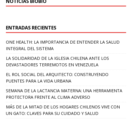
NOTICIAS BIOBÍO
ENTRADAS RECIENTES
ONE HEALTH: LA IMPORTANCIA DE ENTENDER LA SALUD
INTEGRAL DEL SISTEMA
LA SOLIDARIDAD DE LA IGLESIA CHILENA ANTE LOS
DEVASTADORES TERREMOTOS EN VENEZUELA
EL ROL SOCIAL DEL ARQUITECTO: CONSTRUYENDO
PUENTES PARA LA VIDA URBANA
SEMANA DE LA LACTANCIA MATERNA: UNA HERRAMIENTA
PROTECTORA FRENTE AL CLIMA ADVERSO
MÁS DE LA MITAD DE LOS HOGARES CHILENOS VIVE CON
UN GATO: CLAVES PARA SU CUIDADO Y SALUD