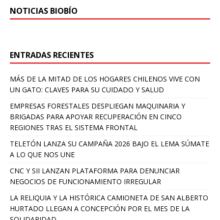
NOTICIAS BIOBÍO
ENTRADAS RECIENTES
MÁS DE LA MITAD DE LOS HOGARES CHILENOS VIVE CON
UN GATO: CLAVES PARA SU CUIDADO Y SALUD
EMPRESAS FORESTALES DESPLIEGAN MAQUINARIA Y
BRIGADAS PARA APOYAR RECUPERACIÓN EN CINCO
REGIONES TRAS EL SISTEMA FRONTAL
TELETÓN LANZA SU CAMPAÑA 2026 BAJO EL LEMA SÚMATE
A LO QUE NOS UNE
CNC Y SII LANZAN PLATAFORMA PARA DENUNCIAR
NEGOCIOS DE FUNCIONAMIENTO IRREGULAR
LA RELIQUIA Y LA HISTÓRICA CAMIONETA DE SAN ALBERTO
HURTADO LLEGAN A CONCEPCIÓN POR EL MES DE LA
SOLIDARIDAD