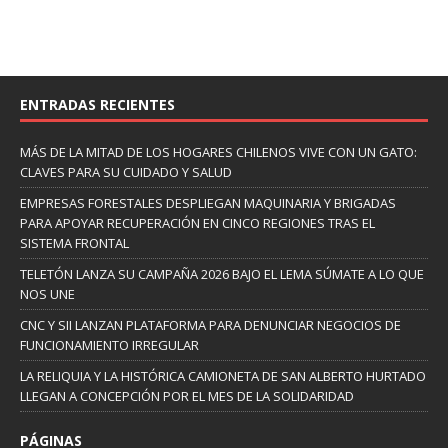
ENTRADAS RECIENTES
MÁS DE LA MITAD DE LOS HOGARES CHILENOS VIVE CON UN GATO:
CLAVES PARA SU CUIDADO Y SALUD
EMPRESAS FORESTALES DESPLIEGAN MAQUINARIA Y BRIGADAS
PARA APOYAR RECUPERACIÓN EN CINCO REGIONES TRAS EL
SISTEMA FRONTAL
TELETÓN LANZA SU CAMPAÑA 2026 BAJO EL LEMA SÚMATE A LO QUE
NOS UNE
CNC Y SII LANZAN PLATAFORMA PARA DENUNCIAR NEGOCIOS DE
FUNCIONAMIENTO IRREGULAR
LA RELIQUIA Y LA HISTÓRICA CAMIONETA DE SAN ALBERTO HURTADO
LLEGAN A CONCEPCIÓN POR EL MES DE LA SOLIDARIDAD
PÁGINAS