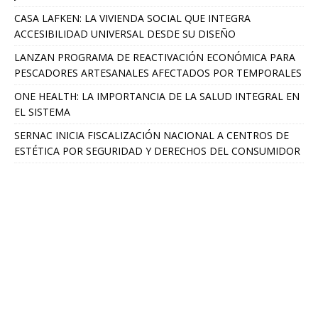
CASA LAFKEN: LA VIVIENDA SOCIAL QUE INTEGRA
ACCESIBILIDAD UNIVERSAL DESDE SU DISEÑO
LANZAN PROGRAMA DE REACTIVACIÓN ECONÓMICA PARA
PESCADORES ARTESANALES AFECTADOS POR TEMPORALES
ONE HEALTH: LA IMPORTANCIA DE LA SALUD INTEGRAL EN
EL SISTEMA
SERNAC INICIA FISCALIZACIÓN NACIONAL A CENTROS DE
ESTÉTICA POR SEGURIDAD Y DERECHOS DEL CONSUMIDOR