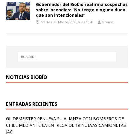
Gobernador del Biobío reafirma sospechas
sobre incendios: “No tengo ninguna duda
que son intencionales”
Martes, 25 Marzo, 2025 a las 10:41
Prensa
NOTICIAS BIOBÍO
ENTRADAS RECIENTES
GILDEMEISTER RENUEVA SU ALIANZA CON BOMBEROS DE
CHILE MEDIANTE LA ENTREGA DE 19 NUEVAS CAMIONETAS
JAC