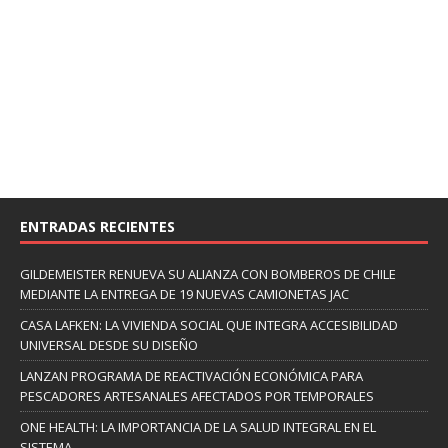
ENTRADAS RECIENTES
GILDEMEISTER RENUEVA SU ALIANZA CON BOMBEROS DE CHILE
MEDIANTE LA ENTREGA DE 19 NUEVAS CAMIONETAS JAC
CASA LAFKEN: LA VIVIENDA SOCIAL QUE INTEGRA ACCESIBILIDAD
UNIVERSAL DESDE SU DISEÑO
LANZAN PROGRAMA DE REACTIVACIÓN ECONÓMICA PARA
PESCADORES ARTESANALES AFECTADOS POR TEMPORALES
ONE HEALTH: LA IMPORTANCIA DE LA SALUD INTEGRAL EN EL
SISTEMA