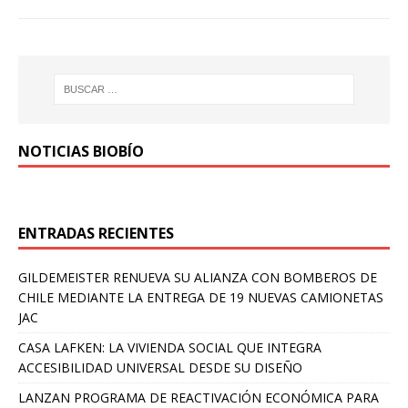
NOTICIAS BIOBÍO
ENTRADAS RECIENTES
GILDEMEISTER RENUEVA SU ALIANZA CON BOMBEROS DE
CHILE MEDIANTE LA ENTREGA DE 19 NUEVAS CAMIONETAS
JAC
CASA LAFKEN: LA VIVIENDA SOCIAL QUE INTEGRA
ACCESIBILIDAD UNIVERSAL DESDE SU DISEÑO
LANZAN PROGRAMA DE REACTIVACIÓN ECONÓMICA PARA