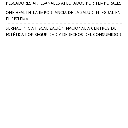
PESCADORES ARTESANALES AFECTADOS POR TEMPORALES
ONE HEALTH: LA IMPORTANCIA DE LA SALUD INTEGRAL EN
EL SISTEMA
SERNAC INICIA FISCALIZACIÓN NACIONAL A CENTROS DE
ESTÉTICA POR SEGURIDAD Y DERECHOS DEL CONSUMIDOR