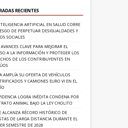
RADAS RECIENTES
NTELIGENCIA ARTIFICIAL EN SALUD CORRE
IESGO DE PERPETUAR DESIGUALDADES Y
OS SOCIALES
 AVANCES CLAVE PARA MEJORAR EL
SO A LA INFORMACIÓN Y PROTEGER LOS
CHOS DE LOS CONTRIBUYENTES EN
LÚOS
A AMPLÍA SU OFERTA DE VEHÍCULOS
TRIFICADOS Y CAMIONES EURO VI EN EL
ÍO
IDENCIA LOGRA INÉDITA CONDENA POR
RATO ANIMAL BAJO LA LEY CHOLITO
E ALCANZA RÉCORD HISTÓRICO DE
STAS DE LARGA DISTANCIA DURANTE EL
ER SEMESTRE DE 2026