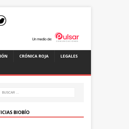
IÓN
CRÓNICA ROJA
LEGALES
ICIAS BIOBÍO