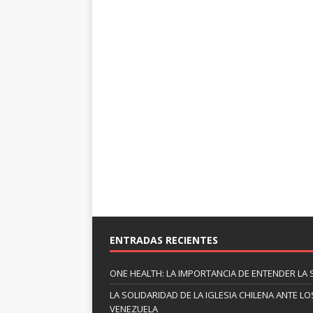
ENTRADAS RECIENTES
ONE HEALTH: LA IMPORTANCIA DE ENTENDER LA 
LA SOLIDARIDAD DE LA IGLESIA CHILENA ANTE
VENEZUELA