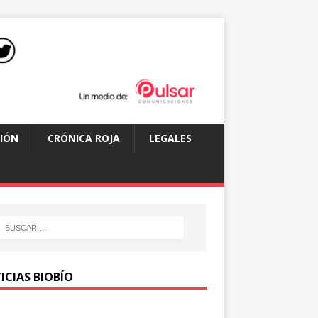
IÓN
CRÓNICA ROJA
LEGALES
ICIAS BIOBÍO