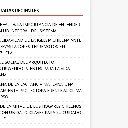
RADAS RECIENTES
HEALTH: LA IMPORTANCIA DE ENTENDER
ALUD INTEGRAL DEL SISTEMA
OLIDARIDAD DE LA IGLESIA CHILENA ANTE
DEVASTADORES TERREMOTOS EN
ZUELA
OL SOCIAL DEL ARQUITECTO:
TRUYENDO PUENTES PARA LA VIDA
ANA
NA DE LA LACTANCIA MATERNA: UNA
AMIENTA PROTECTORA FRENTE AL CLIMA
ERSO
DE LA MITAD DE LOS HOGARES CHILENOS
 CON UN GATO: CLAVES PARA SU CUIDADO
LUD