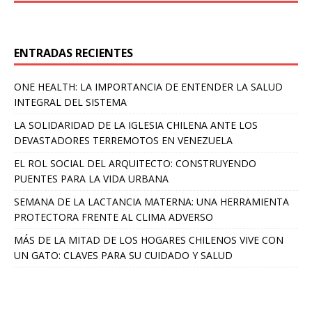
ENTRADAS RECIENTES
ONE HEALTH: LA IMPORTANCIA DE ENTENDER LA SALUD
INTEGRAL DEL SISTEMA
LA SOLIDARIDAD DE LA IGLESIA CHILENA ANTE LOS
DEVASTADORES TERREMOTOS EN VENEZUELA
EL ROL SOCIAL DEL ARQUITECTO: CONSTRUYENDO
PUENTES PARA LA VIDA URBANA
SEMANA DE LA LACTANCIA MATERNA: UNA HERRAMIENTA
PROTECTORA FRENTE AL CLIMA ADVERSO
MÁS DE LA MITAD DE LOS HOGARES CHILENOS VIVE CON
UN GATO: CLAVES PARA SU CUIDADO Y SALUD