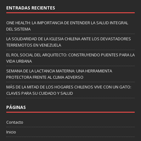
ENTRADAS RECIENTES
ONE HEALTH: LA IMPORTANCIA DE ENTENDER LA SALUD INTEGRAL
DEL SISTEMA
LA SOLIDARIDAD DE LA IGLESIA CHILENA ANTE LOS DEVASTADORES
TERREMOTOS EN VENEZUELA
EL ROL SOCIAL DEL ARQUITECTO: CONSTRUYENDO PUENTES PARA LA
VIDA URBANA
SEMANA DE LA LACTANCIA MATERNA: UNA HERRAMIENTA
PROTECTORA FRENTE AL CLIMA ADVERSO
MÁS DE LA MITAD DE LOS HOGARES CHILENOS VIVE CON UN GATO:
CLAVES PARA SU CUIDADO Y SALUD
PÁGINAS
Contacto
Inicio