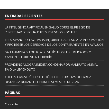
ENTRADAS RECIENTES
LA INTELIGENCIA ARTIFICIAL EN SALUD CORRE EL RIESGO DE
PERPETUAR DESIGUALDADES Y SESGOS SOCIALES
TRES AVANCES CLAVE PARA MEJORAR EL ACCESO A LA INFORMACIÓN
Y PROTEGER LOS DERECHOS DE LOS CONTRIBUYENTES EN AVALÚOS
SALFA AMPLÍA SU OFERTA DE VEHÍCULOS ELECTRIFICADOS Y
CAMIONES EURO VI EN EL BIOBÍO
PROVIDENCIA LOGRA INÉDITA CONDENA POR MALTRATO ANIMAL
BAJO LA LEY CHOLITO
CHILE ALCANZA RÉCORD HISTÓRICO DE TURISTAS DE LARGA
DISTANCIA DURANTE EL PRIMER SEMESTRE DE 2026
PÁGINAS
Contacto