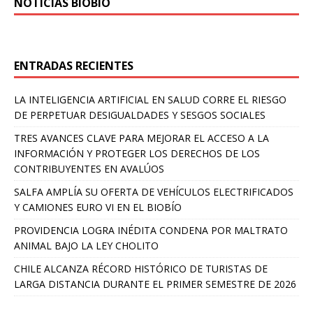
NOTICIAS BIOBÍO
ENTRADAS RECIENTES
LA INTELIGENCIA ARTIFICIAL EN SALUD CORRE EL RIESGO
DE PERPETUAR DESIGUALDADES Y SESGOS SOCIALES
TRES AVANCES CLAVE PARA MEJORAR EL ACCESO A LA
INFORMACIÓN Y PROTEGER LOS DERECHOS DE LOS
CONTRIBUYENTES EN AVALÚOS
SALFA AMPLÍA SU OFERTA DE VEHÍCULOS ELECTRIFICADOS
Y CAMIONES EURO VI EN EL BIOBÍO
PROVIDENCIA LOGRA INÉDITA CONDENA POR MALTRATO
ANIMAL BAJO LA LEY CHOLITO
CHILE ALCANZA RÉCORD HISTÓRICO DE TURISTAS DE
LARGA DISTANCIA DURANTE EL PRIMER SEMESTRE DE 2026