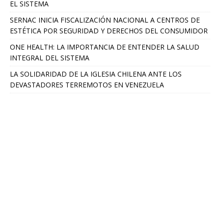
EL SISTEMA
SERNAC INICIA FISCALIZACIÓN NACIONAL A CENTROS DE
ESTÉTICA POR SEGURIDAD Y DERECHOS DEL CONSUMIDOR
ONE HEALTH: LA IMPORTANCIA DE ENTENDER LA SALUD
INTEGRAL DEL SISTEMA
LA SOLIDARIDAD DE LA IGLESIA CHILENA ANTE LOS
DEVASTADORES TERREMOTOS EN VENEZUELA