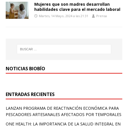
Mujeres que son madres desarrollan
habilidades clave para el mercado laboral
Martes, 14 Mayo, 2024 a las 21:31
Prensa
NOTICIAS BIOBÍO
ENTRADAS RECIENTES
LANZAN PROGRAMA DE REACTIVACIÓN ECONÓMICA PARA
PESCADORES ARTESANALES AFECTADOS POR TEMPORALES
ONE HEALTH: LA IMPORTANCIA DE LA SALUD INTEGRAL EN