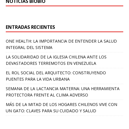
NOTICIAS BIOBÍO
ENTRADAS RECIENTES
ONE HEALTH: LA IMPORTANCIA DE ENTENDER LA SALUD
INTEGRAL DEL SISTEMA
LA SOLIDARIDAD DE LA IGLESIA CHILENA ANTE LOS
DEVASTADORES TERREMOTOS EN VENEZUELA
EL ROL SOCIAL DEL ARQUITECTO: CONSTRUYENDO
PUENTES PARA LA VIDA URBANA
SEMANA DE LA LACTANCIA MATERNA: UNA HERRAMIENTA
PROTECTORA FRENTE AL CLIMA ADVERSO
MÁS DE LA MITAD DE LOS HOGARES CHILENOS VIVE CON
UN GATO: CLAVES PARA SU CUIDADO Y SALUD