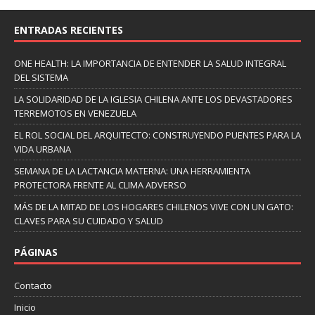
ENTRADAS RECIENTES
ONE HEALTH: LA IMPORTANCIA DE ENTENDER LA SALUD INTEGRAL
DEL SISTEMA
LA SOLIDARIDAD DE LA IGLESIA CHILENA ANTE LOS DEVASTADORES
TERREMOTOS EN VENEZUELA
EL ROL SOCIAL DEL ARQUITECTO: CONSTRUYENDO PUENTES PARA LA
VIDA URBANA
SEMANA DE LA LACTANCIA MATERNA: UNA HERRAMIENTA
PROTECTORA FRENTE AL CLIMA ADVERSO
MÁS DE LA MITAD DE LOS HOGARES CHILENOS VIVE CON UN GATO:
CLAVES PARA SU CUIDADO Y SALUD
PÁGINAS
Contacto
Inicio