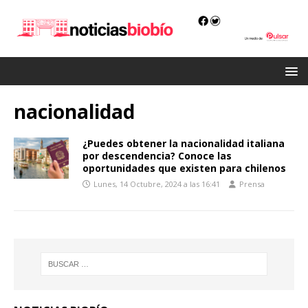
nacionalidad
¿Puedes obtener la nacionalidad italiana
por descendencia? Conoce las
oportunidades que existen para chilenos
Lunes, 14 Octubre, 2024 a las 16:41
Prensa