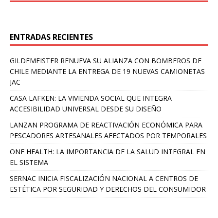
ENTRADAS RECIENTES
GILDEMEISTER RENUEVA SU ALIANZA CON BOMBEROS DE
CHILE MEDIANTE LA ENTREGA DE 19 NUEVAS CAMIONETAS
JAC
CASA LAFKEN: LA VIVIENDA SOCIAL QUE INTEGRA
ACCESIBILIDAD UNIVERSAL DESDE SU DISEÑO
LANZAN PROGRAMA DE REACTIVACIÓN ECONÓMICA PARA
PESCADORES ARTESANALES AFECTADOS POR TEMPORALES
ONE HEALTH: LA IMPORTANCIA DE LA SALUD INTEGRAL EN
EL SISTEMA
SERNAC INICIA FISCALIZACIÓN NACIONAL A CENTROS DE
ESTÉTICA POR SEGURIDAD Y DERECHOS DEL CONSUMIDOR