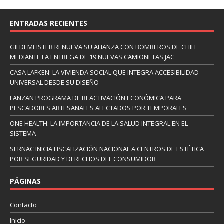
ENTRADAS RECIENTES
GILDEMEISTER RENUEVA SU ALIANZA CON BOMBEROS DE CHILE
MEDIANTE LA ENTREGA DE 19 NUEVAS CAMIONETAS JAC
CASA LAFKEN: LA VIVIENDA SOCIAL QUE INTEGRA ACCESIBILIDAD
UNIVERSAL DESDE SU DISEÑO
LANZAN PROGRAMA DE REACTIVACIÓN ECONÓMICA PARA
PESCADORES ARTESANALES AFECTADOS POR TEMPORALES
ONE HEALTH: LA IMPORTANCIA DE LA SALUD INTEGRAL EN EL
SISTEMA
SERNAC INICIA FISCALIZACIÓN NACIONAL A CENTROS DE ESTÉTICA
POR SEGURIDAD Y DERECHOS DEL CONSUMIDOR
PÁGINAS
Contacto
Inicio