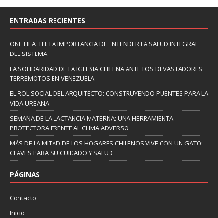
ENTRADAS RECIENTES
ONE HEALTH: LA IMPORTANCIA DE ENTENDER LA SALUD INTEGRAL
DEL SISTEMA
LA SOLIDARIDAD DE LA IGLESIA CHILENA ANTE LOS DEVASTADORES
TERREMOTOS EN VENEZUELA
EL ROL SOCIAL DEL ARQUITECTO: CONSTRUYENDO PUENTES PARA LA
VIDA URBANA
SEMANA DE LA LACTANCIA MATERNA: UNA HERRAMIENTA
PROTECTORA FRENTE AL CLIMA ADVERSO
MÁS DE LA MITAD DE LOS HOGARES CHILENOS VIVE CON UN GATO:
CLAVES PARA SU CUIDADO Y SALUD
PÁGINAS
Contacto
Inicio