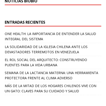
NOTICIAS BIOBÍO
ENTRADAS RECIENTES
ONE HEALTH: LA IMPORTANCIA DE ENTENDER LA SALUD
INTEGRAL DEL SISTEMA
LA SOLIDARIDAD DE LA IGLESIA CHILENA ANTE LOS
DEVASTADORES TERREMOTOS EN VENEZUELA
EL ROL SOCIAL DEL ARQUITECTO: CONSTRUYENDO
PUENTES PARA LA VIDA URBANA
SEMANA DE LA LACTANCIA MATERNA: UNA HERRAMIENTA
PROTECTORA FRENTE AL CLIMA ADVERSO
MÁS DE LA MITAD DE LOS HOGARES CHILENOS VIVE CON
UN GATO: CLAVES PARA SU CUIDADO Y SALUD