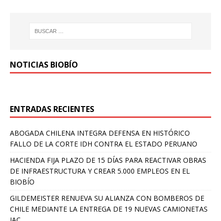
NOTICIAS BIOBÍO
ENTRADAS RECIENTES
ABOGADA CHILENA INTEGRA DEFENSA EN HISTÓRICO
FALLO DE LA CORTE IDH CONTRA EL ESTADO PERUANO
HACIENDA FIJA PLAZO DE 15 DÍAS PARA REACTIVAR OBRAS
DE INFRAESTRUCTURA Y CREAR 5.000 EMPLEOS EN EL
BIOBÍO
GILDEMEISTER RENUEVA SU ALIANZA CON BOMBEROS DE
CHILE MEDIANTE LA ENTREGA DE 19 NUEVAS CAMIONETAS
JAC