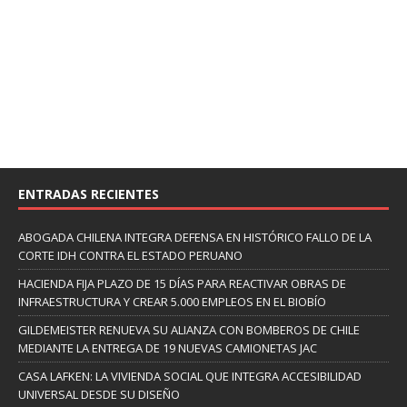
ENTRADAS RECIENTES
ABOGADA CHILENA INTEGRA DEFENSA EN HISTÓRICO FALLO DE LA
CORTE IDH CONTRA EL ESTADO PERUANO
HACIENDA FIJA PLAZO DE 15 DÍAS PARA REACTIVAR OBRAS DE
INFRAESTRUCTURA Y CREAR 5.000 EMPLEOS EN EL BIOBÍO
GILDEMEISTER RENUEVA SU ALIANZA CON BOMBEROS DE CHILE
MEDIANTE LA ENTREGA DE 19 NUEVAS CAMIONETAS JAC
CASA LAFKEN: LA VIVIENDA SOCIAL QUE INTEGRA ACCESIBILIDAD
UNIVERSAL DESDE SU DISEÑO