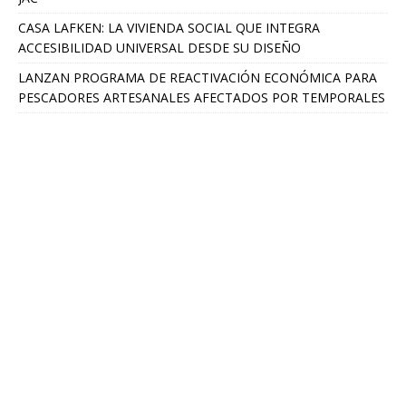
CASA LAFKEN: LA VIVIENDA SOCIAL QUE INTEGRA
ACCESIBILIDAD UNIVERSAL DESDE SU DISEÑO
LANZAN PROGRAMA DE REACTIVACIÓN ECONÓMICA PARA
PESCADORES ARTESANALES AFECTADOS POR TEMPORALES