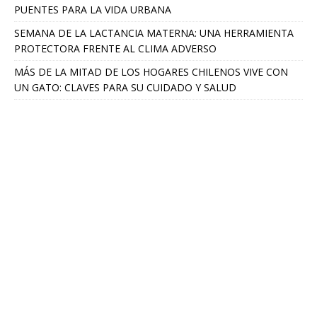
PUENTES PARA LA VIDA URBANA
SEMANA DE LA LACTANCIA MATERNA: UNA HERRAMIENTA
PROTECTORA FRENTE AL CLIMA ADVERSO
MÁS DE LA MITAD DE LOS HOGARES CHILENOS VIVE CON
UN GATO: CLAVES PARA SU CUIDADO Y SALUD