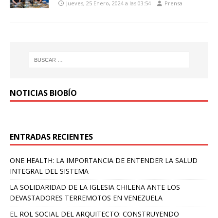
Jueves, 25 Enero, 2024 a las 03:54
Prensa
NOTICIAS BIOBÍO
ENTRADAS RECIENTES
ONE HEALTH: LA IMPORTANCIA DE ENTENDER LA SALUD
INTEGRAL DEL SISTEMA
LA SOLIDARIDAD DE LA IGLESIA CHILENA ANTE LOS
DEVASTADORES TERREMOTOS EN VENEZUELA
EL ROL SOCIAL DEL ARQUITECTO: CONSTRUYENDO