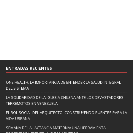
ENTRADAS RECIENTES
ONE HEALTH: LA IMPORTANCIA DE ENTENDER LA SALUD INTEGRAL
DEL SISTEMA
LA SOLIDARIDAD DE LA IGLESIA CHILENA ANTE LOS DEVASTADORES
TERREMOTOS EN VENEZUELA
EL ROL SOCIAL DEL ARQUITECTO: CONSTRUYENDO PUENTES PARA LA
VIDA URBANA
SEMANA DE LA LACTANCIA MATERNA: UNA HERRAMIENTA