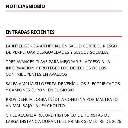
NOTICIAS BIOBÍO
ENTRADAS RECIENTES
LA INTELIGENCIA ARTIFICIAL EN SALUD CORRE EL RIESGO
DE PERPETUAR DESIGUALDADES Y SESGOS SOCIALES
TRES AVANCES CLAVE PARA MEJORAR EL ACCESO A LA
INFORMACIÓN Y PROTEGER LOS DERECHOS DE LOS
CONTRIBUYENTES EN AVALÚOS
SALFA AMPLÍA SU OFERTA DE VEHÍCULOS ELECTRIFICADOS
Y CAMIONES EURO VI EN EL BIOBÍO
PROVIDENCIA LOGRA INÉDITA CONDENA POR MALTRATO
ANIMAL BAJO LA LEY CHOLITO
CHILE ALCANZA RÉCORD HISTÓRICO DE TURISTAS DE
LARGA DISTANCIA DURANTE EL PRIMER SEMESTRE DE 2026