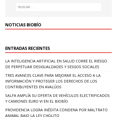
NOTICIAS BIOBÍO
ENTRADAS RECIENTES
LA INTELIGENCIA ARTIFICIAL EN SALUD CORRE EL RIESGO
DE PERPETUAR DESIGUALDADES Y SESGOS SOCIALES
TRES AVANCES CLAVE PARA MEJORAR EL ACCESO A LA
INFORMACIÓN Y PROTEGER LOS DERECHOS DE LOS
CONTRIBUYENTES EN AVALÚOS
SALFA AMPLÍA SU OFERTA DE VEHÍCULOS ELECTRIFICADOS
Y CAMIONES EURO VI EN EL BIOBÍO
PROVIDENCIA LOGRA INÉDITA CONDENA POR MALTRATO
ANIMAL BAJO LA LEY CHOLITO