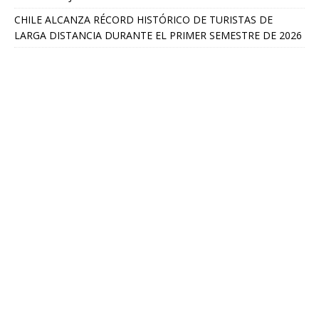
CHILE ALCANZA RÉCORD HISTÓRICO DE TURISTAS DE
LARGA DISTANCIA DURANTE EL PRIMER SEMESTRE DE 2026