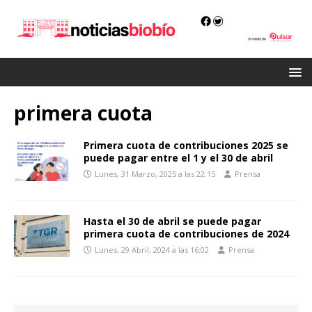
primera cuota
Primera cuota de contribuciones 2025 se
puede pagar entre el 1 y el 30 de abril
Lunes, 31 Marzo, 2025 a las 22:15
Prensa
Hasta el 30 de abril se puede pagar
primera cuota de contribuciones de 2024
Lunes, 29 Abril, 2024 a las 16:02
Prensa