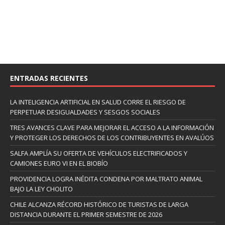
ENTRADAS RECIENTES
LA INTELIGENCIA ARTIFICIAL EN SALUD CORRE EL RIESGO DE
PERPETUAR DESIGUALDADES Y SESGOS SOCIALES
TRES AVANCES CLAVE PARA MEJORAR EL ACCESO A LA INFORMACIÓN
Y PROTEGER LOS DERECHOS DE LOS CONTRIBUYENTES EN AVALÚOS
SALFA AMPLÍA SU OFERTA DE VEHÍCULOS ELECTRIFICADOS Y
CAMIONES EURO VI EN EL BIOBÍO
PROVIDENCIA LOGRA INÉDITA CONDENA POR MALTRATO ANIMAL
BAJO LA LEY CHOLITO
CHILE ALCANZA RÉCORD HISTÓRICO DE TURISTAS DE LARGA
DISTANCIA DURANTE EL PRIMER SEMESTRE DE 2026