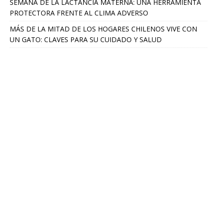
SEMANA DE LA LACTANCIA MATERNA: UNA HERRAMIENTA
PROTECTORA FRENTE AL CLIMA ADVERSO
MÁS DE LA MITAD DE LOS HOGARES CHILENOS VIVE CON
UN GATO: CLAVES PARA SU CUIDADO Y SALUD