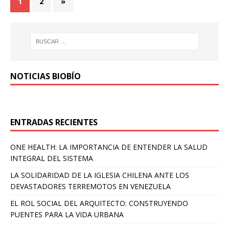
1
2
»
NOTICIAS BIOBÍO
ENTRADAS RECIENTES
ONE HEALTH: LA IMPORTANCIA DE ENTENDER LA SALUD
INTEGRAL DEL SISTEMA
LA SOLIDARIDAD DE LA IGLESIA CHILENA ANTE LOS
DEVASTADORES TERREMOTOS EN VENEZUELA
EL ROL SOCIAL DEL ARQUITECTO: CONSTRUYENDO
PUENTES PARA LA VIDA URBANA