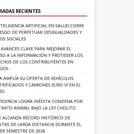
RADAS RECIENTES
NTELIGENCIA ARTIFICIAL EN SALUD CORRE
IESGO DE PERPETUAR DESIGUALDADES Y
OS SOCIALES
 AVANCES CLAVE PARA MEJORAR EL
SO A LA INFORMACIÓN Y PROTEGER LOS
CHOS DE LOS CONTRIBUYENTES EN
LÚOS
A AMPLÍA SU OFERTA DE VEHÍCULOS
TRIFICADOS Y CAMIONES EURO VI EN EL
ÍO
IDENCIA LOGRA INÉDITA CONDENA POR
RATO ANIMAL BAJO LA LEY CHOLITO
E ALCANZA RÉCORD HISTÓRICO DE
STAS DE LARGA DISTANCIA DURANTE EL
ER SEMESTRE DE 2026