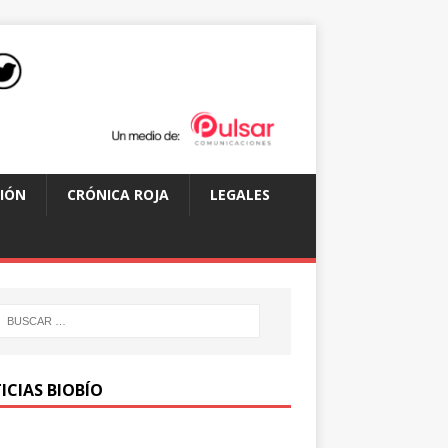
IÓN
CRÓNICA ROJA
LEGALES
ICIAS BIOBÍO