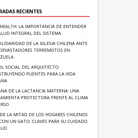
RADAS RECIENTES
HEALTH: LA IMPORTANCIA DE ENTENDER
ALUD INTEGRAL DEL SISTEMA
OLIDARIDAD DE LA IGLESIA CHILENA ANTE
DEVASTADORES TERREMOTOS EN
ZUELA
OL SOCIAL DEL ARQUITECTO:
TRUYENDO PUENTES PARA LA VIDA
ANA
NA DE LA LACTANCIA MATERNA: UNA
AMIENTA PROTECTORA FRENTE AL CLIMA
ERSO
DE LA MITAD DE LOS HOGARES CHILENOS
 CON UN GATO: CLAVES PARA SU CUIDADO
LUD