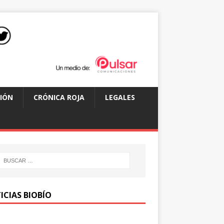
IÓN
CRÓNICA ROJA
LEGALES
ICIAS BIOBÍO