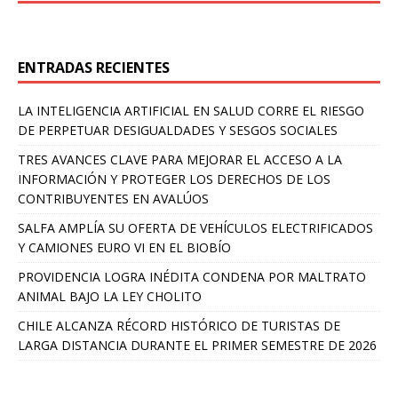
ENTRADAS RECIENTES
LA INTELIGENCIA ARTIFICIAL EN SALUD CORRE EL RIESGO
DE PERPETUAR DESIGUALDADES Y SESGOS SOCIALES
TRES AVANCES CLAVE PARA MEJORAR EL ACCESO A LA
INFORMACIÓN Y PROTEGER LOS DERECHOS DE LOS
CONTRIBUYENTES EN AVALÚOS
SALFA AMPLÍA SU OFERTA DE VEHÍCULOS ELECTRIFICADOS
Y CAMIONES EURO VI EN EL BIOBÍO
PROVIDENCIA LOGRA INÉDITA CONDENA POR MALTRATO
ANIMAL BAJO LA LEY CHOLITO
CHILE ALCANZA RÉCORD HISTÓRICO DE TURISTAS DE
LARGA DISTANCIA DURANTE EL PRIMER SEMESTRE DE 2026