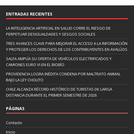
ENTRADAS RECIENTES
LA INTELIGENCIA ARTIFICIAL EN SALUD CORRE EL RIESGO DE
PERPETUAR DESIGUALDADES Y SESGOS SOCIALES
TRES AVANCES CLAVE PARA MEJORAR EL ACCESO A LA INFORMACIÓN
Y PROTEGER LOS DERECHOS DE LOS CONTRIBUYENTES EN AVALÚOS
SALFA AMPLÍA SU OFERTA DE VEHÍCULOS ELECTRIFICADOS Y
CAMIONES EURO VI EN EL BIOBÍO
PROVIDENCIA LOGRA INÉDITA CONDENA POR MALTRATO ANIMAL
BAJO LA LEY CHOLITO
CHILE ALCANZA RÉCORD HISTÓRICO DE TURISTAS DE LARGA
DISTANCIA DURANTE EL PRIMER SEMESTRE DE 2026
PÁGINAS
Contacto
Inicio