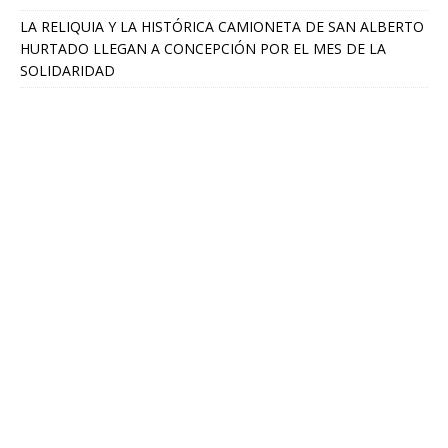
LA RELIQUIA Y LA HISTÓRICA CAMIONETA DE SAN ALBERTO
HURTADO LLEGAN A CONCEPCIÓN POR EL MES DE LA
SOLIDARIDAD