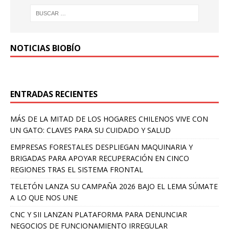
NOTICIAS BIOBÍO
ENTRADAS RECIENTES
MÁS DE LA MITAD DE LOS HOGARES CHILENOS VIVE CON
UN GATO: CLAVES PARA SU CUIDADO Y SALUD
EMPRESAS FORESTALES DESPLIEGAN MAQUINARIA Y
BRIGADAS PARA APOYAR RECUPERACIÓN EN CINCO
REGIONES TRAS EL SISTEMA FRONTAL
TELETÓN LANZA SU CAMPAÑA 2026 BAJO EL LEMA SÚMATE
A LO QUE NOS UNE
CNC Y SII LANZAN PLATAFORMA PARA DENUNCIAR
NEGOCIOS DE FUNCIONAMIENTO IRREGULAR