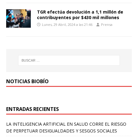
TGR efectúa devolución a 1,1 millón de
contribuyentes por $430 mil millones
Lunes, 29 Abril, 2024 a las 21:46
Prensa
NOTICIAS BIOBÍO
ENTRADAS RECIENTES
LA INTELIGENCIA ARTIFICIAL EN SALUD CORRE EL RIESGO
DE PERPETUAR DESIGUALDADES Y SESGOS SOCIALES