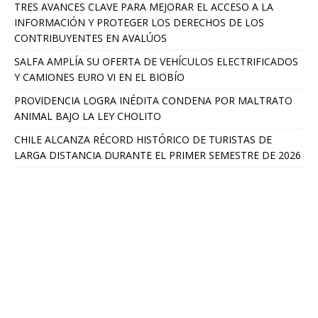
TRES AVANCES CLAVE PARA MEJORAR EL ACCESO A LA
INFORMACIÓN Y PROTEGER LOS DERECHOS DE LOS
CONTRIBUYENTES EN AVALÚOS
SALFA AMPLÍA SU OFERTA DE VEHÍCULOS ELECTRIFICADOS
Y CAMIONES EURO VI EN EL BIOBÍO
PROVIDENCIA LOGRA INÉDITA CONDENA POR MALTRATO
ANIMAL BAJO LA LEY CHOLITO
CHILE ALCANZA RÉCORD HISTÓRICO DE TURISTAS DE
LARGA DISTANCIA DURANTE EL PRIMER SEMESTRE DE 2026