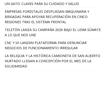
UN GATO: CLAVES PARA SU CUIDADO Y SALUD
EMPRESAS FORESTALES DESPLIEGAN MAQUINARIA Y
BRIGADAS PARA APOYAR RECUPERACIÓN EN CINCO
REGIONES TRAS EL SISTEMA FRONTAL
TELETÓN LANZA SU CAMPAÑA 2026 BAJO EL LEMA SÚMATE
A LO QUE NOS UNE
CNC Y SII LANZAN PLATAFORMA PARA DENUNCIAR
NEGOCIOS DE FUNCIONAMIENTO IRREGULAR
LA RELIQUIA Y LA HISTÓRICA CAMIONETA DE SAN ALBERTO
HURTADO LLEGAN A CONCEPCIÓN POR EL MES DE LA
SOLIDARIDAD