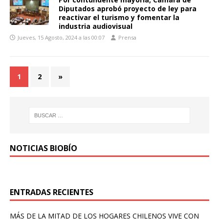
Diputados aprobó proyecto de ley para
reactivar el turismo y fomentar la
industria audiovisual
Jueves, 15 Agosto, 2024 a las 00:07
Prensa
1
2
»
NOTICIAS BIOBÍO
ENTRADAS RECIENTES
MÁS DE LA MITAD DE LOS HOGARES CHILENOS VIVE CON