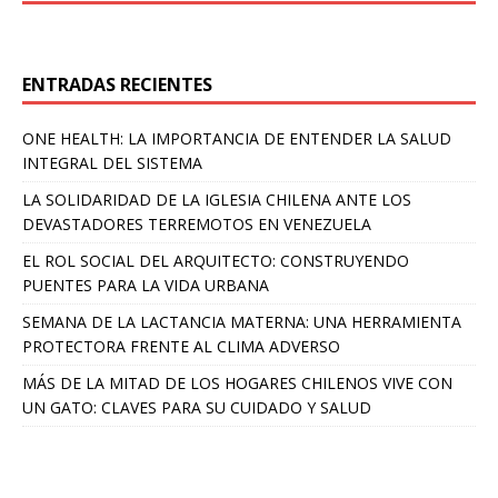
ENTRADAS RECIENTES
ONE HEALTH: LA IMPORTANCIA DE ENTENDER LA SALUD
INTEGRAL DEL SISTEMA
LA SOLIDARIDAD DE LA IGLESIA CHILENA ANTE LOS
DEVASTADORES TERREMOTOS EN VENEZUELA
EL ROL SOCIAL DEL ARQUITECTO: CONSTRUYENDO
PUENTES PARA LA VIDA URBANA
SEMANA DE LA LACTANCIA MATERNA: UNA HERRAMIENTA
PROTECTORA FRENTE AL CLIMA ADVERSO
MÁS DE LA MITAD DE LOS HOGARES CHILENOS VIVE CON
UN GATO: CLAVES PARA SU CUIDADO Y SALUD