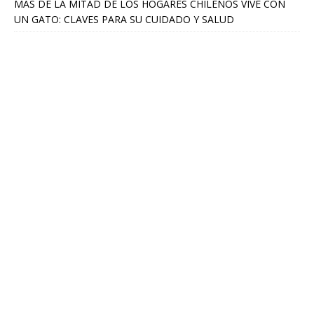
MÁS DE LA MITAD DE LOS HOGARES CHILENOS VIVE CON
UN GATO: CLAVES PARA SU CUIDADO Y SALUD