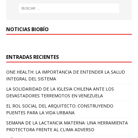
NOTICIAS BIOBÍO
ENTRADAS RECIENTES
ONE HEALTH: LA IMPORTANCIA DE ENTENDER LA SALUD
INTEGRAL DEL SISTEMA
LA SOLIDARIDAD DE LA IGLESIA CHILENA ANTE LOS
DEVASTADORES TERREMOTOS EN VENEZUELA
EL ROL SOCIAL DEL ARQUITECTO: CONSTRUYENDO
PUENTES PARA LA VIDA URBANA
SEMANA DE LA LACTANCIA MATERNA: UNA HERRAMIENTA
PROTECTORA FRENTE AL CLIMA ADVERSO