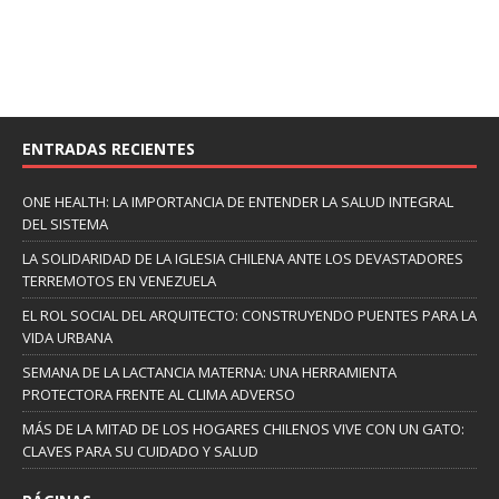
ENTRADAS RECIENTES
ONE HEALTH: LA IMPORTANCIA DE ENTENDER LA SALUD INTEGRAL
DEL SISTEMA
LA SOLIDARIDAD DE LA IGLESIA CHILENA ANTE LOS DEVASTADORES
TERREMOTOS EN VENEZUELA
EL ROL SOCIAL DEL ARQUITECTO: CONSTRUYENDO PUENTES PARA LA
VIDA URBANA
SEMANA DE LA LACTANCIA MATERNA: UNA HERRAMIENTA
PROTECTORA FRENTE AL CLIMA ADVERSO
MÁS DE LA MITAD DE LOS HOGARES CHILENOS VIVE CON UN GATO:
CLAVES PARA SU CUIDADO Y SALUD