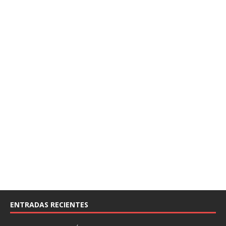
ENTRADAS RECIENTES