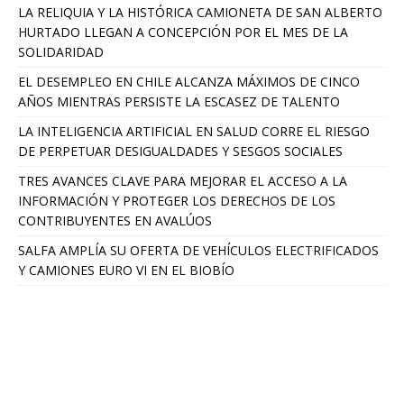
LA RELIQUIA Y LA HISTÓRICA CAMIONETA DE SAN ALBERTO
HURTADO LLEGAN A CONCEPCIÓN POR EL MES DE LA
SOLIDARIDAD
EL DESEMPLEO EN CHILE ALCANZA MÁXIMOS DE CINCO
AÑOS MIENTRAS PERSISTE LA ESCASEZ DE TALENTO
LA INTELIGENCIA ARTIFICIAL EN SALUD CORRE EL RIESGO
DE PERPETUAR DESIGUALDADES Y SESGOS SOCIALES
TRES AVANCES CLAVE PARA MEJORAR EL ACCESO A LA
INFORMACIÓN Y PROTEGER LOS DERECHOS DE LOS
CONTRIBUYENTES EN AVALÚOS
SALFA AMPLÍA SU OFERTA DE VEHÍCULOS ELECTRIFICADOS
Y CAMIONES EURO VI EN EL BIOBÍO