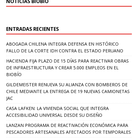
NOTICIAS BIOBÍO
ENTRADAS RECIENTES
ABOGADA CHILENA INTEGRA DEFENSA EN HISTÓRICO
FALLO DE LA CORTE IDH CONTRA EL ESTADO PERUANO
HACIENDA FIJA PLAZO DE 15 DÍAS PARA REACTIVAR OBRAS
DE INFRAESTRUCTURA Y CREAR 5.000 EMPLEOS EN EL
BIOBÍO
GILDEMEISTER RENUEVA SU ALIANZA CON BOMBEROS DE
CHILE MEDIANTE LA ENTREGA DE 19 NUEVAS CAMIONETAS
JAC
CASA LAFKEN: LA VIVIENDA SOCIAL QUE INTEGRA
ACCESIBILIDAD UNIVERSAL DESDE SU DISEÑO
LANZAN PROGRAMA DE REACTIVACIÓN ECONÓMICA PARA
PESCADORES ARTESANALES AFECTADOS POR TEMPORALES