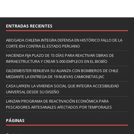
ENTRADAS RECIENTES
ABOGADA CHILENA INTEGRA DEFENSA EN HISTÓRICO FALLO DE LA
CORTE IDH CONTRA EL ESTADO PERUANO
HACIENDA FIJA PLAZO DE 15 DÍAS PARA REACTIVAR OBRAS DE
INFRAESTRUCTURA Y CREAR 5.000 EMPLEOS EN EL BIOBÍO
GILDEMEISTER RENUEVA SU ALIANZA CON BOMBEROS DE CHILE
MEDIANTE LA ENTREGA DE 19 NUEVAS CAMIONETAS JAC
CASA LAFKEN: LA VIVIENDA SOCIAL QUE INTEGRA ACCESIBILIDAD
UNIVERSAL DESDE SU DISEÑO
LANZAN PROGRAMA DE REACTIVACIÓN ECONÓMICA PARA
PESCADORES ARTESANALES AFECTADOS POR TEMPORALES
PÁGINAS