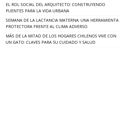
EL ROL SOCIAL DEL ARQUITECTO: CONSTRUYENDO
PUENTES PARA LA VIDA URBANA
SEMANA DE LA LACTANCIA MATERNA: UNA HERRAMIENTA
PROTECTORA FRENTE AL CLIMA ADVERSO
MÁS DE LA MITAD DE LOS HOGARES CHILENOS VIVE CON
UN GATO: CLAVES PARA SU CUIDADO Y SALUD