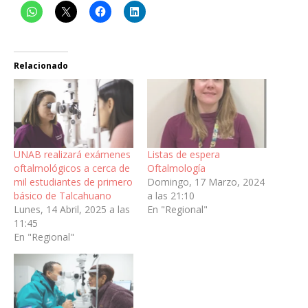
Relacionado
UNAB realizará exámenes
Listas de espera
oftalmológicos a cerca de
Oftalmología
mil estudiantes de primero
Domingo, 17 Marzo, 2024
básico de Talcahuano
a las 21:10
Lunes, 14 Abril, 2025 a las
En "Regional"
11:45
En "Regional"