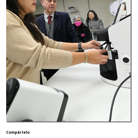
Compártelo: