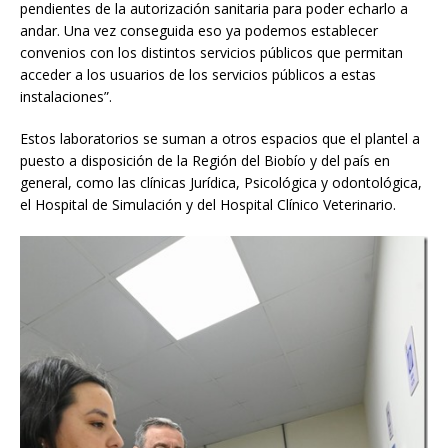
pendientes de la autorización sanitaria para poder echarlo a
andar. Una vez conseguida eso ya podemos establecer
convenios con los distintos servicios públicos que permitan
acceder a los usuarios de los servicios públicos a estas
instalaciones”.
Estos laboratorios se suman a otros espacios que el plantel a
puesto a disposición de la Región del Biobío y del país en
general, como las clínicas Jurídica, Psicológica y odontológica,
el Hospital de Simulación y del Hospital Clínico Veterinario.