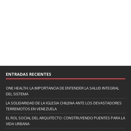
ENTRADAS RECIENTES
ONE HEALTH: LA IMPORTANCIA DE ENTENDER LA SALUD INTEGRAL
DEL SISTEMA
LA SOLIDARIDAD DE LA IGLESIA CHILENA ANTE LOS DEVASTADORES
TERREMOTOS EN VENEZUELA
EL ROL SOCIAL DEL ARQUITECTO: CONSTRUYENDO PUENTES PARA LA
VIDA URBANA