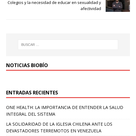
Colegios y la necesidad de educar en sexualidad y
afectividad
NOTICIAS BIOBÍO
ENTRADAS RECIENTES
ONE HEALTH: LA IMPORTANCIA DE ENTENDER LA SALUD
INTEGRAL DEL SISTEMA
LA SOLIDARIDAD DE LA IGLESIA CHILENA ANTE LOS
DEVASTADORES TERREMOTOS EN VENEZUELA