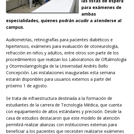
las listas de espera
para exámenes de
ambas
especialidades, quienes podrán acudir a atenderse al
campus.
Audiometrías, retinografías para pacientes diabéticos e
hipertensos, exámenes para evaluación de otoneurología,
refracción en niños y adultos, entre otros son parte de los
procedimientos que realizan los Laboratorios de Oftalmología
y Otorrinolaringología de la Universidad Andrés Bello
Concepción. Las instalaciones inauguradas esta semana
estarán disponibles para usuarios externos a partir del
próximo 1 de agosto.
Se trata de infraestructura destinada a la formación de
estudiantes de la carrera de Tecnología Médica, que cuenta
con equipamiento de altos estándares y precisión. Desde la
casa de estudios destacaron que este modelo de atención
permitirá realizar alianzas con instituciones externas para
beneficiar a los pacientes que necesiten realizarse exámenes