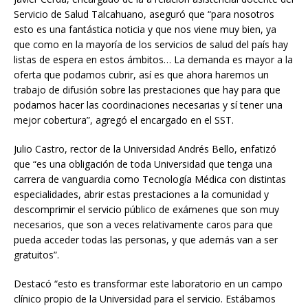
Servicio de Salud Talcahuano, aseguró que “para nosotros
esto es una fantástica noticia y que nos viene muy bien, ya
que como en la mayoría de los servicios de salud del país hay
listas de espera en estos ámbitos… La demanda es mayor a la
oferta que podamos cubrir, así es que ahora haremos un
trabajo de difusión sobre las prestaciones que hay para que
podamos hacer las coordinaciones necesarias y sí tener una
mejor cobertura”, agregó el encargado en el SST.
Julio Castro, rector de la Universidad Andrés Bello, enfatizó
que “es una obligación de toda Universidad que tenga una
carrera de vanguardia como Tecnología Médica con distintas
especialidades, abrir estas prestaciones a la comunidad y
descomprimir el servicio público de exámenes que son muy
necesarios, que son a veces relativamente caros para que
pueda acceder todas las personas, y que además van a ser
gratuitos”.
Destacó “esto es transformar este laboratorio en un campo
clínico propio de la Universidad para el servicio. Estábamos