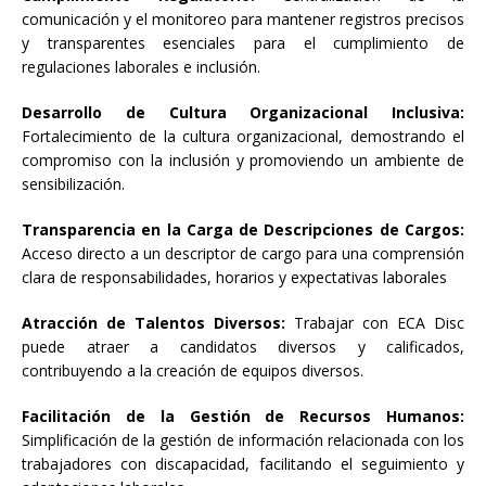
comunicación y el monitoreo para mantener registros precisos
y transparentes esenciales para el cumplimiento de
regulaciones laborales e inclusión.
Desarrollo de Cultura Organizacional Inclusiva:
Fortalecimiento de la cultura organizacional, demostrando el
compromiso con la inclusión y promoviendo un ambiente de
sensibilización.
Transparencia en la Carga de Descripciones de Cargos:
Acceso directo a un descriptor de cargo para una comprensión
clara de responsabilidades, horarios y expectativas laborales
Atracción de Talentos Diversos:
Trabajar con ECA Disc
puede atraer a candidatos diversos y calificados,
contribuyendo a la creación de equipos diversos.
Facilitación de la Gestión de Recursos Humanos:
Simplificación de la gestión de información relacionada con los
trabajadores con discapacidad, facilitando el seguimiento y