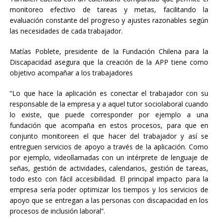
monitoreo efectivo de tareas y metas, facilitando la
evaluación constante del progreso y ajustes razonables según
las necesidades de cada trabajador.
Matías Poblete, presidente de la Fundación Chilena para la
Discapacidad asegura que la creación de la APP tiene como
objetivo acompañar a los trabajadores
“Lo que hace la aplicación es conectar el trabajador con su
responsable de la empresa y a aquel tutor sociolaboral cuando
lo existe, que puede corresponder por ejemplo a una
fundación que acompaña en estos procesos, para que en
conjunto monitoreen el que hacer del trabajador y así se
entreguen servicios de apoyo a través de la aplicación. Como
por ejemplo, videollamadas con un intérprete de lenguaje de
señas, gestión de actividades, calendarios, gestión de tareas,
todo esto con fácil accesibilidad. El principal impacto para la
empresa sería poder optimizar los tiempos y los servicios de
apoyo que se entregan a las personas con discapacidad en los
procesos de inclusión laboral”.