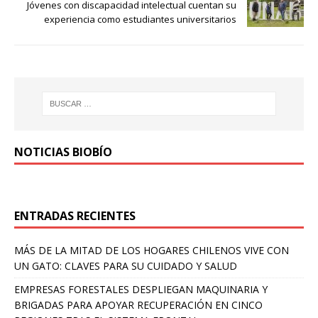
Jóvenes con discapacidad intelectual cuentan su
experiencia como estudiantes universitarios
NOTICIAS BIOBÍO
ENTRADAS RECIENTES
MÁS DE LA MITAD DE LOS HOGARES CHILENOS VIVE CON
UN GATO: CLAVES PARA SU CUIDADO Y SALUD
EMPRESAS FORESTALES DESPLIEGAN MAQUINARIA Y
BRIGADAS PARA APOYAR RECUPERACIÓN EN CINCO