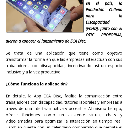
en el país, la
Fundación Chilena
para la
Discapacidad
(FCHD), junto con El
OTIC PROFORMA,
dieron a conocer el lanzamiento de ECA Disc.
Se trata de una aplicación que tiene como objetivo
transformar la forma en que las empresas interactúan con sus
trabajadores con discapacidad, incentivando así un espacio
inclusivo y a la vez productivo.
¿Cómo funciona la aplicación?
En detalle, la App ECA Disc, facilita la comunicación entre
trabajadores con discapacidad, tutores laborales y empresas a
través de una interfaz intuitiva y accesible. Al mismo tiempo,
ofrece funciones como un asistente virtual, chats y
videollamadas para optimizar la interacción en tiempo real.
También cuenta con un calendario compartido que permite el