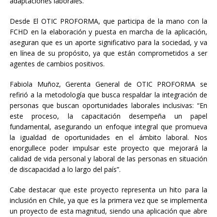
adaptaciones laborales.
Desde El OTIC PROFORMA, que participa de la mano con la
FCHD en la elaboración y puesta en marcha de la aplicación,
aseguran que es un aporte significativo para la sociedad, y va
en línea de su propósito, ya que están comprometidos a ser
agentes de cambios positivos.
Fabiola Muñoz, Gerenta General de OTIC PROFORMA se
refirió a la metodología que busca respaldar la integración de
personas que buscan oportunidades laborales inclusivas: “En
este proceso, la capacitación desempeña un papel
fundamental, asegurando un enfoque integral que promueva
la igualdad de oportunidades en el ámbito laboral. Nos
enorgullece poder impulsar este proyecto que mejorará la
calidad de vida personal y laboral de las personas en situación
de discapacidad a lo largo del país”.
Cabe destacar que este proyecto representa un hito para la
inclusión en Chile, ya que es la primera vez que se implementa
un proyecto de esta magnitud, siendo una aplicación que abre