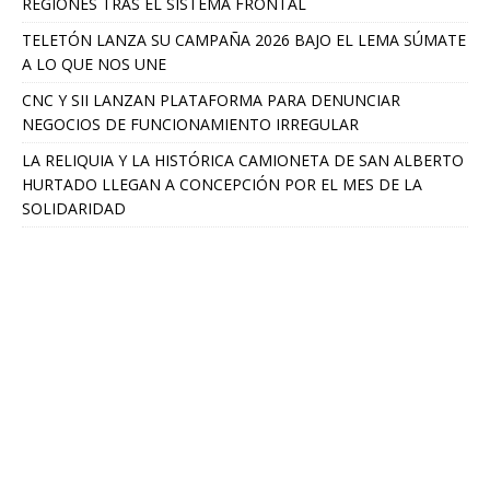
REGIONES TRAS EL SISTEMA FRONTAL
TELETÓN LANZA SU CAMPAÑA 2026 BAJO EL LEMA SÚMATE
A LO QUE NOS UNE
CNC Y SII LANZAN PLATAFORMA PARA DENUNCIAR
NEGOCIOS DE FUNCIONAMIENTO IRREGULAR
LA RELIQUIA Y LA HISTÓRICA CAMIONETA DE SAN ALBERTO
HURTADO LLEGAN A CONCEPCIÓN POR EL MES DE LA
SOLIDARIDAD