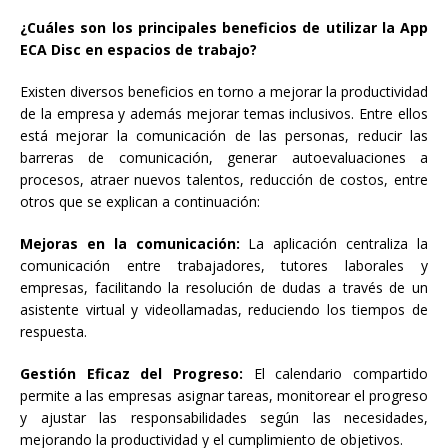
¿Cuáles son los principales beneficios de utilizar la App
ECA Disc en espacios de trabajo?
Existen diversos beneficios en torno a mejorar la productividad
de la empresa y además mejorar temas inclusivos. Entre ellos
está mejorar la comunicación de las personas, reducir las
barreras de comunicación, generar autoevaluaciones a
procesos, atraer nuevos talentos, reducción de costos, entre
otros que se explican a continuación:
Mejoras en la comunicación:
La aplicación centraliza la
comunicación entre trabajadores, tutores laborales y
empresas, facilitando la resolución de dudas a través de un
asistente virtual y videollamadas, reduciendo los tiempos de
respuesta.
Gestión Eficaz del Progreso:
El calendario compartido
permite a las empresas asignar tareas, monitorear el progreso
y ajustar las responsabilidades según las necesidades,
mejorando la productividad y el cumplimiento de objetivos.