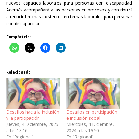
nuevos espacios laborales para personas con discapacidad.
Además acompañará a las personas en procesos y contribuirá
a reducir brechas existentes en temas laborales para personas
con discapacidad.
Compártelo:
Relacionado
Desafíos hacia la inclusión
Desafíos en participación
y la participación
e inclusión social
Jueves, 4 Diciembre, 2025
Miércoles, 4 Diciembre,
a las 18:16
2024 a las 19:50
En "Regional"
En "Regional"