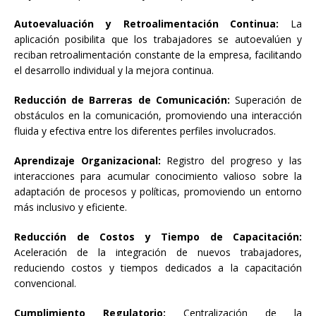
Autoevaluación y Retroalimentación Continua:
La
aplicación posibilita que los trabajadores se autoevalúen y
reciban retroalimentación constante de la empresa, facilitando
el desarrollo individual y la mejora continua.
Reducción de Barreras de Comunicación:
Superación de
obstáculos en la comunicación, promoviendo una interacción
fluida y efectiva entre los diferentes perfiles involucrados.
Aprendizaje Organizacional:
Registro del progreso y las
interacciones para acumular conocimiento valioso sobre la
adaptación de procesos y políticas, promoviendo un entorno
más inclusivo y eficiente.
Reducción de Costos y Tiempo de Capacitación:
Aceleración de la integración de nuevos trabajadores,
reduciendo costos y tiempos dedicados a la capacitación
convencional.
Cumplimiento Regulatorio:
Centralización de la