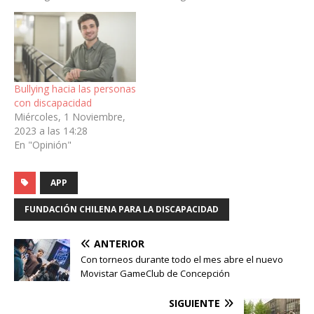
Bullying hacia las personas
con discapacidad
Miércoles, 1 Noviembre,
2023 a las 14:28
En "Opinión"
APP
FUNDACIÓN CHILENA PARA LA DISCAPACIDAD
ANTERIOR
Con torneos durante todo el mes abre el nuevo
Movistar GameClub de Concepción
SIGUIENTE