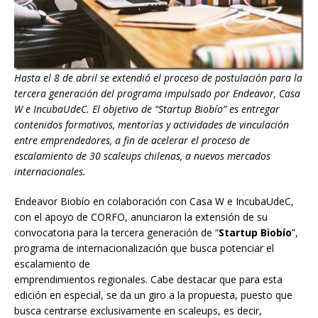
Hasta el 8 de abril se extendió el proceso de postulación para la
tercera generación del programa impulsado por Endeavor, Casa
W e IncubaUdeC. El objetivo de “Startup Biobío” es entregar
contenidos formativos, mentorías y actividades de vinculación
entre emprendedores, a fin de acelerar el proceso de
escalamiento de 30 scaleups chilenas, a nuevos mercados
internacionales.
Endeavor Biobío en colaboración con Casa W e IncubaUdeC,
con el apoyo de CORFO, anunciaron la extensión de su
convocatoria para la tercera generación de “
Startup Biobío
”,
programa de internacionalización que busca potenciar el
escalamiento de
emprendimientos regionales. Cabe destacar que para esta
edición en especial, se da un giro a la propuesta, puesto que
busca centrarse exclusivamente en scaleups, es decir,