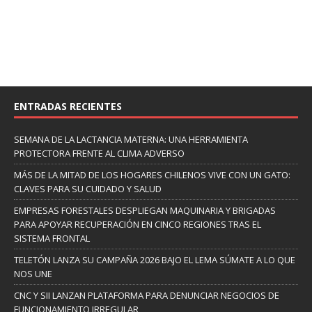
ENTRADAS RECIENTES
SEMANA DE LA LACTANCIA MATERNA: UNA HERRAMIENTA
PROTECTORA FRENTE AL CLIMA ADVERSO
MÁS DE LA MITAD DE LOS HOGARES CHILENOS VIVE CON UN GATO:
CLAVES PARA SU CUIDADO Y SALUD
EMPRESAS FORESTALES DESPLIEGAN MAQUINARIA Y BRIGADAS
PARA APOYAR RECUPERACIÓN EN CINCO REGIONES TRAS EL
SISTEMA FRONTAL
TELETÓN LANZA SU CAMPAÑA 2026 BAJO EL LEMA SÚMATE A LO QUE
NOS UNE
CNC Y SII LANZAN PLATAFORMA PARA DENUNCIAR NEGOCIOS DE
FUNCIONAMIENTO IRREGULAR