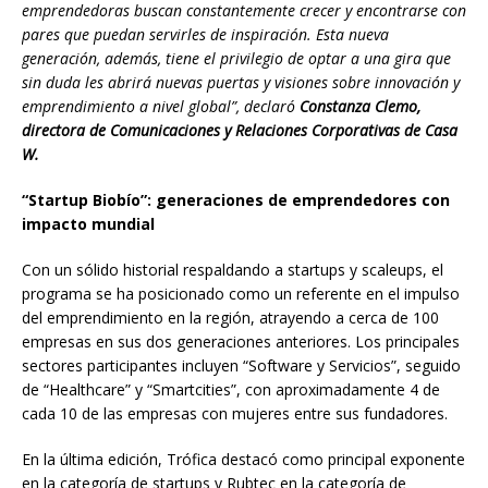
emprendedoras buscan constantemente crecer y encontrarse con
pares que puedan servirles de inspiración. Esta nueva
generación, además, tiene el privilegio de optar a una gira que
sin duda les abrirá nuevas puertas y visiones sobre innovación y
emprendimiento a nivel global”, declaró
Constanza Clemo,
directora de Comunicaciones y Relaciones Corporativas de Casa
W.
“Startup Biobío”: generaciones de emprendedores con
impacto mundial
Con un sólido historial respaldando a startups y scaleups, el
programa se ha posicionado como un referente en el impulso
del emprendimiento en la región, atrayendo a cerca de 100
empresas en sus dos generaciones anteriores. Los principales
sectores participantes incluyen “Software y Servicios”, seguido
de “Healthcare” y “Smartcities”, con aproximadamente 4 de
cada 10 de las empresas con mujeres entre sus fundadores.
En la última edición, Trófica destacó como principal exponente
en la categoría de startups y Rubtec en la categoría de