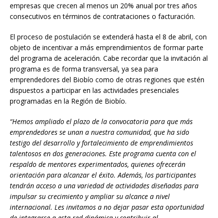
empresas que crecen al menos un 20% anual por tres años
consecutivos en términos de contrataciones o facturación.
El proceso de postulación se extenderá hasta el 8 de abril, con
objeto de incentivar a más emprendimientos de formar parte
del programa de aceleración. Cabe recordar que la invitación al
programa es de forma transversal, ya sea para
emprendedores del Biobío como de otras regiones que estén
dispuestos a participar en las actividades presenciales
programadas en la Región de Biobío.
“Hemos ampliado el plazo de la convocatoria para que más
emprendedores se unan a nuestra comunidad, que ha sido
testigo del desarrollo y fortalecimiento de emprendimientos
talentosos en dos generaciones. Este programa cuenta con el
respaldo de mentores experimentados, quienes ofrecerán
orientación para alcanzar el éxito. Además, los participantes
tendrán acceso a una variedad de actividades diseñadas para
impulsar su crecimiento y ampliar su alcance a nivel
internacional. Les invitamos a no dejar pasar esta oportunidad
de integrarse a esta red dinámica y contribuir al