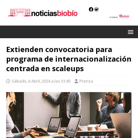
Extienden convocatoria para
programa de internacionalización
centrada en scaleups
Sábado, 6 Abril, 2024 a las 01:45
Prensa