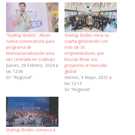
“Startup Biobío”: Abren
Startup Biobío inicia su
nueva convocatoria para
cuarta generación con
programa de
más de 30
internacionalización esta
emprendedores que
vez centrada en scaleups
buscan llevar sus
Jueves, 29 Febrero, 2024 a
proyectos al mercado
las 12:06
global
En "Regional"
Viernes, 9 Mayo, 2025 a
las 12:13
En "Regional"
Startup Biobío convoca a