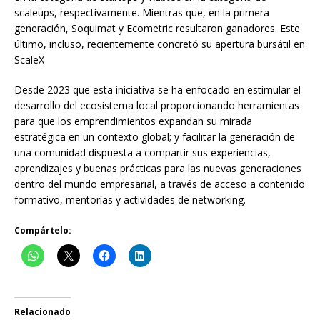
scaleups, respectivamente. Mientras que, en la primera
generación, Soquimat y Ecometric resultaron ganadores. Este
último, incluso, recientemente concretó su apertura bursátil en
ScaleX
Desde 2023 que esta iniciativa se ha enfocado en estimular el
desarrollo del ecosistema local proporcionando herramientas
para que los emprendimientos expandan su mirada
estratégica en un contexto global; y facilitar la generación de
una comunidad dispuesta a compartir sus experiencias,
aprendizajes y buenas prácticas para las nuevas generaciones
dentro del mundo empresarial, a través de acceso a contenido
formativo, mentorías y actividades de networking.
Compártelo:
Relacionado