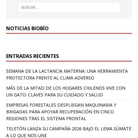
NOTICIAS BIOBÍO
ENTRADAS RECIENTES
SEMANA DE LA LACTANCIA MATERNA: UNA HERRAMIENTA
PROTECTORA FRENTE AL CLIMA ADVERSO
MÁS DE LA MITAD DE LOS HOGARES CHILENOS VIVE CON
UN GATO: CLAVES PARA SU CUIDADO Y SALUD
EMPRESAS FORESTALES DESPLIEGAN MAQUINARIA Y
BRIGADAS PARA APOYAR RECUPERACIÓN EN CINCO
REGIONES TRAS EL SISTEMA FRONTAL
TELETÓN LANZA SU CAMPAÑA 2026 BAJO EL LEMA SÚMATE
A LO QUE NOS UNE