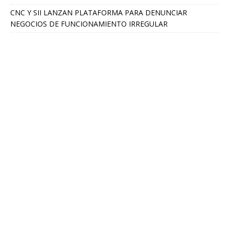
CNC Y SII LANZAN PLATAFORMA PARA DENUNCIAR
NEGOCIOS DE FUNCIONAMIENTO IRREGULAR