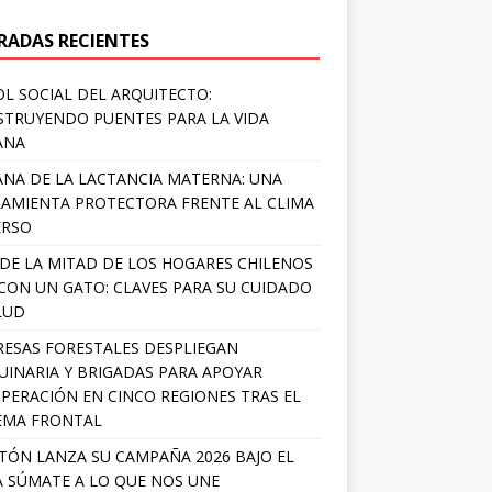
RADAS RECIENTES
OL SOCIAL DEL ARQUITECTO:
TRUYENDO PUENTES PARA LA VIDA
ANA
NA DE LA LACTANCIA MATERNA: UNA
AMIENTA PROTECTORA FRENTE AL CLIMA
ERSO
DE LA MITAD DE LOS HOGARES CHILENOS
 CON UN GATO: CLAVES PARA SU CUIDADO
LUD
ESAS FORESTALES DESPLIEGAN
INARIA Y BRIGADAS PARA APOYAR
PERACIÓN EN CINCO REGIONES TRAS EL
EMA FRONTAL
TÓN LANZA SU CAMPAÑA 2026 BAJO EL
 SÚMATE A LO QUE NOS UNE