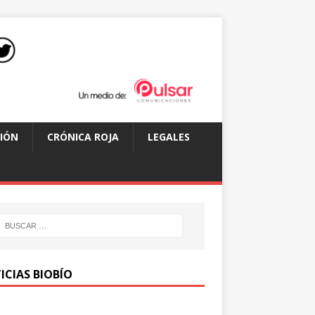
IÓN
CRÓNICA ROJA
LEGALES
ICIAS BIOBÍO