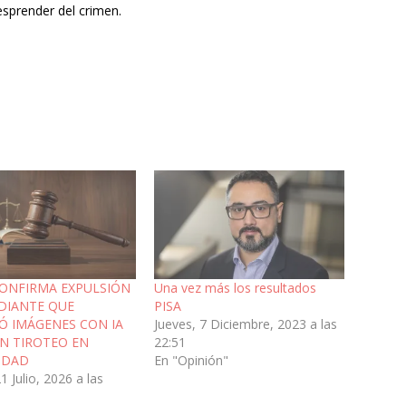
esprender del crimen.
ONFIRMA EXPULSIÓN
Una vez más los resultados
DIANTE QUE
PISA
Ó IMÁGENES CON IA
Jueves, 7 Diciembre, 2023 a las
N TIROTEO EN
22:51
IDAD
En "Opinión"
1 Julio, 2026 a las