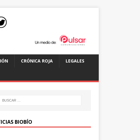
IÓN
CRÓNICA ROJA
LEGALES
ICIAS BIOBÍO