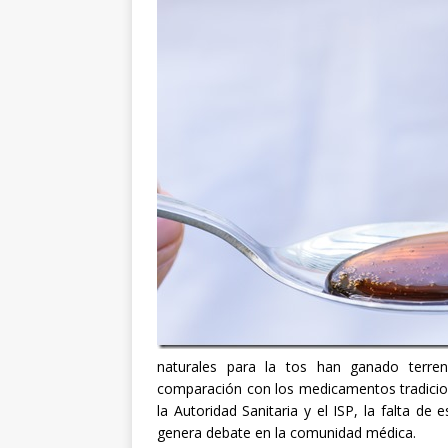
naturales para la tos han ganado ter
comparación con los medicamentos tradicion
la Autoridad Sanitaria y el ISP, la falta de
genera debate en la comunidad médica.