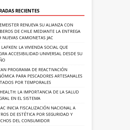
RADAS RECIENTES
EMEISTER RENUEVA SU ALIANZA CON
EROS DE CHILE MEDIANTE LA ENTREGA
9 NUEVAS CAMIONETAS JAC
 LAFKEN: LA VIVIENDA SOCIAL QUE
GRA ACCESIBILIDAD UNIVERSAL DESDE SU
EÑO
AN PROGRAMA DE REACTIVACIÓN
ÓMICA PARA PESCADORES ARTESANALES
TADOS POR TEMPORALES
HEALTH: LA IMPORTANCIA DE LA SALUD
GRAL EN EL SISTEMA
AC INICIA FISCALIZACIÓN NACIONAL A
ROS DE ESTÉTICA POR SEGURIDAD Y
ECHOS DEL CONSUMIDOR