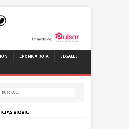
IÓN
CRÓNICA ROJA
LEGALES
ICIAS BIOBÍO