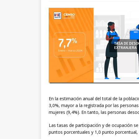
En la estimación anual del total de la poblac
3,0%, mayor a la registrada por las personas
mujeres (9,4%). En tanto, las personas des
Las tasas de participación y de ocupación s
puntos porcentuales y 1,0 punto porcentual,