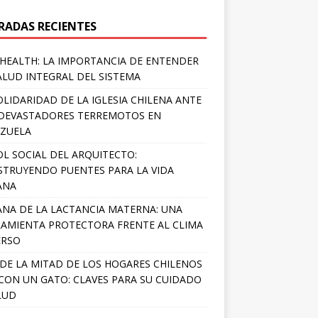
RADAS RECIENTES
HEALTH: LA IMPORTANCIA DE ENTENDER
ALUD INTEGRAL DEL SISTEMA
OLIDARIDAD DE LA IGLESIA CHILENA ANTE
DEVASTADORES TERREMOTOS EN
ZUELA
OL SOCIAL DEL ARQUITECTO:
TRUYENDO PUENTES PARA LA VIDA
ANA
NA DE LA LACTANCIA MATERNA: UNA
AMIENTA PROTECTORA FRENTE AL CLIMA
ERSO
DE LA MITAD DE LOS HOGARES CHILENOS
 CON UN GATO: CLAVES PARA SU CUIDADO
LUD