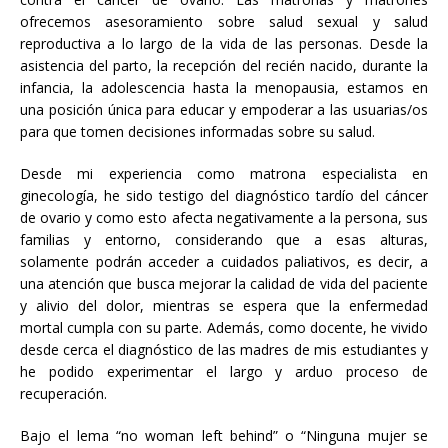
ofrecemos asesoramiento sobre salud sexual y salud
reproductiva a lo largo de la vida de las personas. Desde la
asistencia del parto, la recepción del recién nacido, durante la
infancia, la adolescencia hasta la menopausia, estamos en
una posición única para educar y empoderar a las usuarias/os
para que tomen decisiones informadas sobre su salud.
Desde mi experiencia como matrona especialista en
ginecología, he sido testigo del diagnóstico tardío del cáncer
de ovario y como esto afecta negativamente a la persona, sus
familias y entorno, considerando que a esas alturas,
solamente podrán acceder a cuidados paliativos, es decir, a
una atención que busca mejorar la calidad de vida del paciente
y alivio del dolor, mientras se espera que la enfermedad
mortal cumpla con su parte. Además, como docente, he vivido
desde cerca el diagnóstico de las madres de mis estudiantes y
he podido experimentar el largo y arduo proceso de
recuperación.
Bajo el lema “no woman left behind” o “Ninguna mujer se