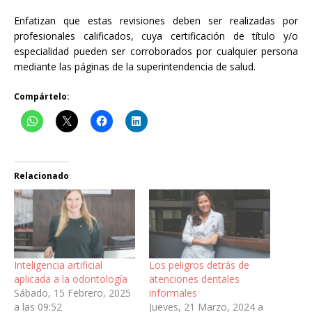
Enfatizan que estas revisiones deben ser realizadas por
profesionales calificados, cuya certificación de título y/o
especialidad pueden ser corroborados por cualquier persona
mediante las páginas de la superintendencia de salud.
Compártelo:
Relacionado
Inteligencia artificial
Los peligros detrás de
aplicada a la odontología
atenciones dentales
Sábado, 15 Febrero, 2025
informales
a las 09:52
Jueves, 21 Marzo, 2024 a