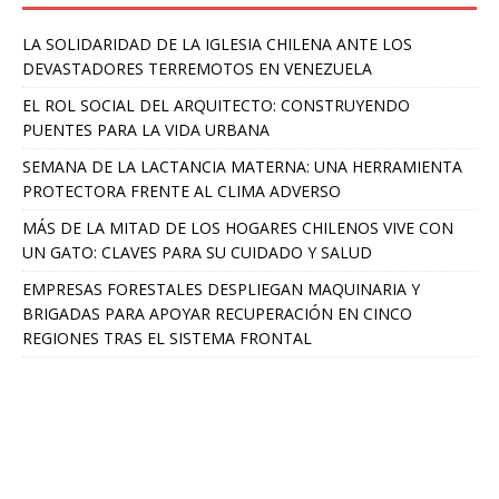
LA SOLIDARIDAD DE LA IGLESIA CHILENA ANTE LOS
DEVASTADORES TERREMOTOS EN VENEZUELA
EL ROL SOCIAL DEL ARQUITECTO: CONSTRUYENDO
PUENTES PARA LA VIDA URBANA
SEMANA DE LA LACTANCIA MATERNA: UNA HERRAMIENTA
PROTECTORA FRENTE AL CLIMA ADVERSO
MÁS DE LA MITAD DE LOS HOGARES CHILENOS VIVE CON
UN GATO: CLAVES PARA SU CUIDADO Y SALUD
EMPRESAS FORESTALES DESPLIEGAN MAQUINARIA Y
BRIGADAS PARA APOYAR RECUPERACIÓN EN CINCO
REGIONES TRAS EL SISTEMA FRONTAL