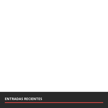
ENTRADAS RECIENTES