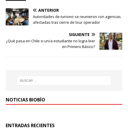
ANTERIOR
Autoridades de turismo se reunieron con agencias
afectadas tras cierre de tour operador
SIGUIENTE
¿Qué pasa en Chile si un/a estudiante no logra leer
en Primero Básico?
NOTICIAS BIOBÍO
ENTRADAS RECIENTES