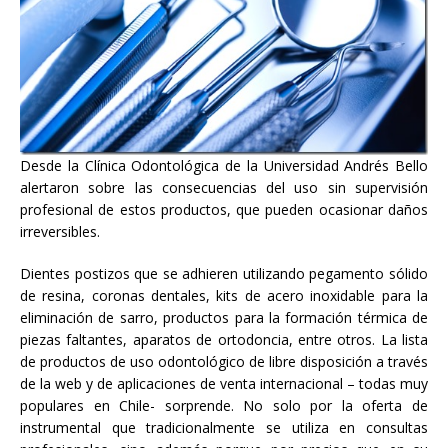
Desde la Clínica Odontológica de la Universidad Andrés Bello
alertaron sobre las consecuencias del uso sin supervisión
profesional de estos productos, que pueden ocasionar daños
irreversibles.
Dientes postizos que se adhieren utilizando pegamento sólido
de resina, coronas dentales, kits de acero inoxidable para la
eliminación de sarro, productos para la formación térmica de
piezas faltantes, aparatos de ortodoncia, entre otros. La lista
de productos de uso odontológico de libre disposición a través
de la web y de aplicaciones de venta internacional – todas muy
populares en Chile- sorprende. No solo por la oferta de
instrumental que tradicionalmente se utiliza en consultas