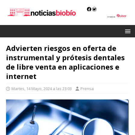
Advierten riesgos en oferta de
instrumental y prótesis dentales
de libre venta en aplicaciones e
internet
Martes, 14 Mayo, 2024 a las 23:03
Prensa