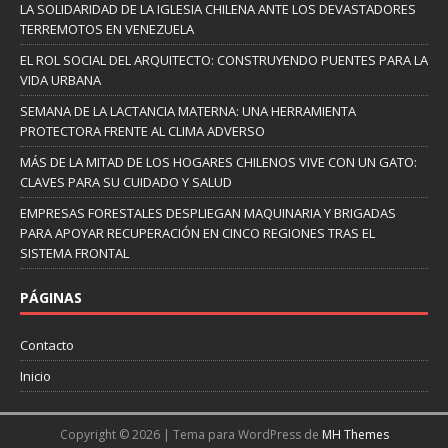
LA SOLIDARIDAD DE LA IGLESIA CHILENA ANTE LOS DEVASTADORES
TERREMOTOS EN VENEZUELA
EL ROL SOCIAL DEL ARQUITECTO: CONSTRUYENDO PUENTES PARA LA
VIDA URBANA
SEMANA DE LA LACTANCIA MATERNA: UNA HERRAMIENTA
PROTECTORA FRENTE AL CLIMA ADVERSO
MÁS DE LA MITAD DE LOS HOGARES CHILENOS VIVE CON UN GATO:
CLAVES PARA SU CUIDADO Y SALUD
EMPRESAS FORESTALES DESPLIEGAN MAQUINARIA Y BRIGADAS
PARA APOYAR RECUPERACIÓN EN CINCO REGIONES TRAS EL
SISTEMA FRONTAL
PÁGINAS
Contacto
Inicio
Copyright © 2026 | Tema para WordPress de
MH Themes