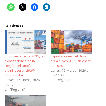
Relacionado
En noviembre de 2025, las
Exportaciones del Biobío
exportaciones de la
disminuyen 8,9% en enero
Región del Biobío
de 2026
disminuyeron 29,6%
Lunes, 16 Marzo, 2026 a
interanualmente.
las 11:47
Jueves, 15 Enero, 2026 a
En "Regional"
las 10:22
En "Regional"