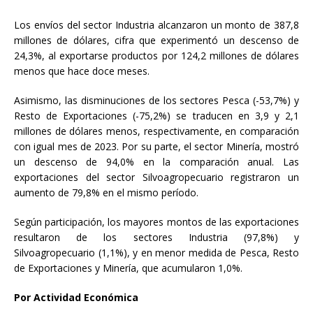
Los envíos del sector Industria alcanzaron un monto de 387,8
millones de dólares, cifra que experimentó un descenso de
24,3%, al exportarse productos por 124,2 millones de dólares
menos que hace doce meses.
Asimismo, las disminuciones de los sectores Pesca (-53,7%) y
Resto de Exportaciones (-75,2%) se traducen en 3,9 y 2,1
millones de dólares menos, respectivamente, en comparación
con igual mes de 2023. Por su parte, el sector Minería, mostró
un descenso de 94,0% en la comparación anual. Las
exportaciones del sector Silvoagropecuario registraron un
aumento de 79,8% en el mismo período.
Según participación, los mayores montos de las exportaciones
resultaron de los sectores Industria (97,8%) y
Silvoagropecuario (1,1%), y en menor medida de Pesca, Resto
de Exportaciones y Minería, que acumularon 1,0%.
Por Actividad Económica