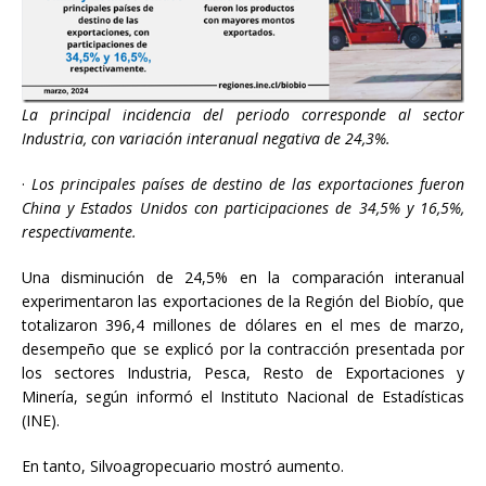
La principal incidencia del periodo corresponde al sector
Industria, con variación interanual negativa de 24,3%.
·
Los principales países de destino de las exportaciones fueron
China y Estados Unidos con participaciones de 34,5% y 16,5%,
respectivamente.
Una disminución de 24,5% en la comparación interanual
experimentaron las exportaciones de la Región del Biobío, que
totalizaron 396,4 millones de dólares en el mes de marzo,
desempeño que se explicó por la contracción presentada por
los sectores Industria, Pesca, Resto de Exportaciones y
Minería, según informó el Instituto Nacional de Estadísticas
(INE).
En tanto, Silvoagropecuario mostró aumento.