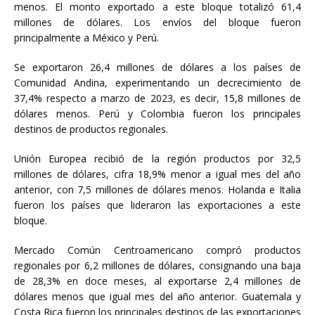
menos. El monto exportado a este bloque totalizó 61,4
millones de dólares. Los envíos del bloque fueron
principalmente a México y Perú.
Se exportaron 26,4 millones de dólares a los países de
Comunidad Andina, experimentando un decrecimiento de
37,4% respecto a marzo de 2023, es decir, 15,8 millones de
dólares menos. Perú y Colombia fueron los principales
destinos de productos regionales.
Unión Europea recibió de la región productos por 32,5
millones de dólares, cifra 18,9% menor a igual mes del año
anterior, con 7,5 millones de dólares menos. Holanda e Italia
fueron los países que lideraron las exportaciones a este
bloque.
Mercado Común Centroamericano compró productos
regionales por 6,2 millones de dólares, consignando una baja
de 28,3% en doce meses, al exportarse 2,4 millones de
dólares menos que igual mes del año anterior. Guatemala y
Costa Rica fueron los principales destinos de las exportaciones