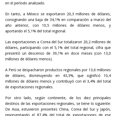
en el período analizado.
En tanto, a México se exportaron 20,3 millones de dólares,
consignando una baja de 34,1% en comparación a marzo del
año anterior, con 10,5 millones de dólares menos, y
aportando el 5,1% del total regional.
Las exportaciones a Corea del Sur totalizaron 20,2 millones de
dólares, participando con el 5,1% del total regional, cifra que
presentó un descenso de 39,1% en doce meses (con 13,0
millones de dólares menos).
A Perú se despacharon productos regionales por 13,6 millones
de dólares, disminuyendo en 43,3%, que significó 10,4
millones de dólares menos y contribuyó con el 3,4% del total
de exportaciones regionales.
Por otro lado, según continente, de los diez principales
destinos de las exportaciones regionales, se tiene lo siguiente:
De Asia, estuvieron presentes China, Corea del Sur y Japón,
representando el 87,4% del total de exportaciones de ese