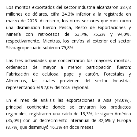
Los montos exportados del sector Industria alcanzaron 387,8
millones de dólares, cifra 24,3% inferior a la registrada en
marzo de 2023. Asimismo, los otros sectores que mostraron
una disminución fueron Pesca, Resto de Exportaciones y
Minería con retrocesos de 53,7%, 75,2% y 94,0%,
respectivamente. Mientras, los envíos al exterior del sector
Silvoagropecuario subieron 79,8%.
Las tres actividades que concentraron los mayores montos,
ordenados de mayor a menor participación fueron:
Fabricación de celulosa, papel y cartón, Forestales y
Alimentos, las cuales provienen del sector Industria,
representando el 92,0% del total regional.
En el mes de análisis las exportaciones a Asia (48,0%),
principal continente donde se enviaron los productos
regionales, registraron una caída de 13,3%, le siguen América
(35,0%) con un decrecimiento interanual de 32,6% y Europa
(8,7%) que disminuyó 16,3% en doce meses.