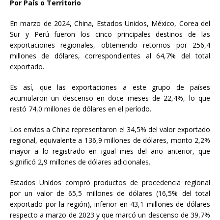
Por País o Territorio
En marzo de 2024, China, Estados Unidos, México, Corea del
Sur y Perú fueron los cinco principales destinos de las
exportaciones regionales, obteniendo retornos por 256,4
millones de dólares, correspondientes al 64,7% del total
exportado.
Es así, que las exportaciones a este grupo de países
acumularon un descenso en doce meses de 22,4%, lo que
restó 74,0 millones de dólares en el período.
Los envíos a China representaron el 34,5% del valor exportado
regional, equivalente a 136,9 millones de dólares, monto 2,2%
mayor a lo registrado en igual mes del año anterior, que
significó 2,9 millones de dólares adicionales.
Estados Unidos compró productos de procedencia regional
por un valor de 65,5 millones de dólares (16,5% del total
exportado por la región), inferior en 43,1 millones de dólares
respecto a marzo de 2023 y que marcó un descenso de 39,7%