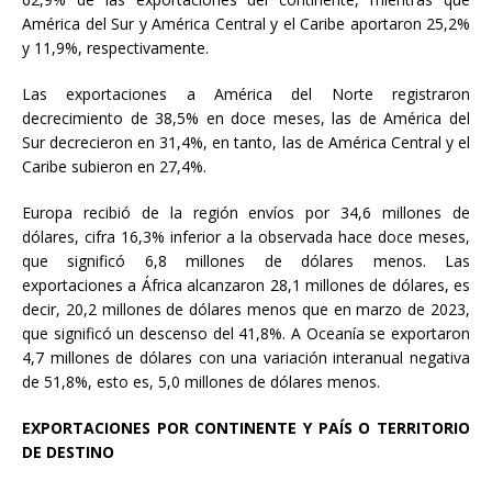
América del Sur y América Central y el Caribe aportaron 25,2%
y 11,9%, respectivamente.
Las exportaciones a América del Norte registraron
decrecimiento de 38,5% en doce meses, las de América del
Sur decrecieron en 31,4%, en tanto, las de América Central y el
Caribe subieron en 27,4%.
Europa recibió de la región envíos por 34,6 millones de
dólares, cifra 16,3% inferior a la observada hace doce meses,
que significó 6,8 millones de dólares menos. Las
exportaciones a África alcanzaron 28,1 millones de dólares, es
decir, 20,2 millones de dólares menos que en marzo de 2023,
que significó un descenso del 41,8%. A Oceanía se exportaron
4,7 millones de dólares con una variación interanual negativa
de 51,8%, esto es, 5,0 millones de dólares menos.
EXPORTACIONES POR CONTINENTE Y PAÍS O TERRITORIO
DE DESTINO