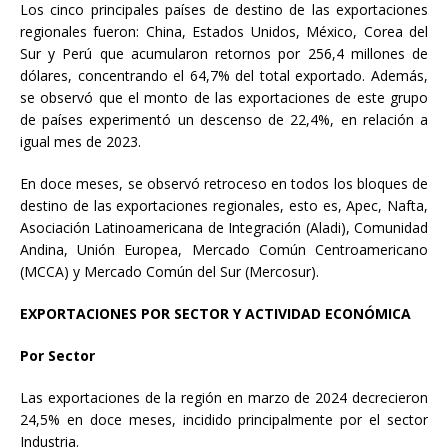
Los cinco principales países de destino de las exportaciones
regionales fueron: China, Estados Unidos, México, Corea del
Sur y Perú que acumularon retornos por 256,4 millones de
dólares, concentrando el 64,7% del total exportado. Además,
se observó que el monto de las exportaciones de este grupo
de países experimentó un descenso de 22,4%, en relación a
igual mes de 2023.
En doce meses, se observó retroceso en todos los bloques de
destino de las exportaciones regionales, esto es, Apec, Nafta,
Asociación Latinoamericana de Integración (Aladi), Comunidad
Andina, Unión Europea, Mercado Común Centroamericano
(MCCA) y Mercado Común del Sur (Mercosur).
EXPORTACIONES POR SECTOR Y ACTIVIDAD ECONÓMICA
Por Sector
Las exportaciones de la región en marzo de 2024 decrecieron
24,5% en doce meses, incidido principalmente por el sector
Industria.