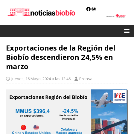
Exportaciones de la Región del
Biobío descendieron 24,5% en
marzo
Jueves, 16 Mayo, 2024 a las 13:46
Prensa