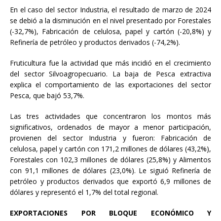
En el caso del sector Industria, el resultado de marzo de 2024
se debió a la disminución en el nivel presentado por Forestales
(-32,7%), Fabricación de celulosa, papel y cartón (-20,8%) y
Refinería de petróleo y productos derivados (-74,2%).
Fruticultura fue la actividad que más incidió en el crecimiento
del sector Silvoagropecuario. La baja de Pesca extractiva
explica el comportamiento de las exportaciones del sector
Pesca, que bajó 53,7%.
Las tres actividades que concentraron los montos más
significativos, ordenados de mayor a menor participación,
provienen del sector Industria y fueron: Fabricación de
celulosa, papel y cartón con 171,2 millones de dólares (43,2%),
Forestales con 102,3 millones de dólares (25,8%) y Alimentos
con 91,1 millones de dólares (23,0%). Le siguió Refinería de
petróleo y productos derivados que exportó 6,9 millones de
dólares y representó el 1,7% del total regional.
EXPORTACIONES POR BLOQUE ECONÓMICO Y