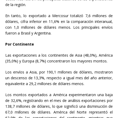
de la región.
En tanto, lo exportado a Mercosur totalizó 7,6 millones de
dólares, cifra inferior en 11,6% en la comparación interanual,
con 1,0 millones de dólares menos. Los principales envíos
fueron a Brasil y Argentina.
Por Continente
Las exportaciones a los continentes de Asia (48,0%), América
(35,0%) y Europa (8,7%) concentraron los mayores montos.
Los envíos a Asia, por 190,1 millones de dólares, mostraron
un descenso de 13,3%, respecto a igual mes del año anterior,
equivalente a 29,2 millones de dólares menos.
Los montos exportados a América experimentaron una baja
de 32,6%, registrando en el mes de análisis exportaciones por
138,7 millones de dólares, lo que significó una disminución de
67,0 millones de dólares. América del Norte representó el
62,9% de las exportaciones del continente, mientras que