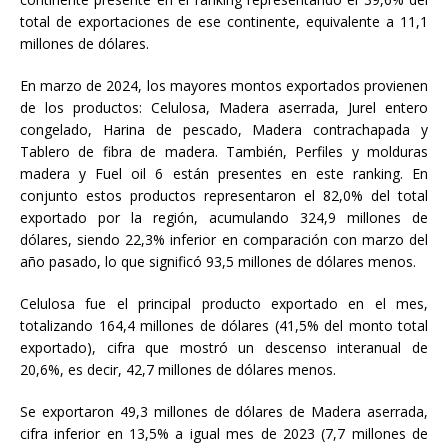
total de exportaciones de ese continente, equivalente a 11,1
millones de dólares.
En marzo de 2024, los mayores montos exportados provienen
de los productos: Celulosa, Madera aserrada, Jurel entero
congelado, Harina de pescado, Madera contrachapada y
Tablero de fibra de madera. También, Perfiles y molduras
madera y Fuel oil 6 están presentes en este ranking. En
conjunto estos productos representaron el 82,0% del total
exportado por la región, acumulando 324,9 millones de
dólares, siendo 22,3% inferior en comparación con marzo del
año pasado, lo que significó 93,5 millones de dólares menos.
Celulosa fue el principal producto exportado en el mes,
totalizando 164,4 millones de dólares (41,5% del monto total
exportado), cifra que mostró un descenso interanual de
20,6%, es decir, 42,7 millones de dólares menos.
Se exportaron 49,3 millones de dólares de Madera aserrada,
cifra inferior en 13,5% a igual mes de 2023 (7,7 millones de