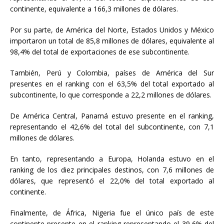
continente, equivalente a 166,3 millones de dólares.
Por su parte, de América del Norte, Estados Unidos y México
importaron un total de 85,8 millones de dólares, equivalente al
98,4% del total de exportaciones de ese subcontinente.
También, Perú y Colombia, países de América del Sur
presentes en el ranking con el 63,5% del total exportado al
subcontinente, lo que corresponde a 22,2 millones de dólares.
De América Central, Panamá estuvo presente en el ranking,
representando el 42,6% del total del subcontinente, con 7,1
millones de dólares.
En tanto, representando a Europa, Holanda estuvo en el
ranking de los diez principales destinos, con 7,6 millones de
dólares, que representó el 22,0% del total exportado al
continente.
Finalmente, de África, Nigeria fue el único país de este
continente presente en el ranking representando el 39,6% del