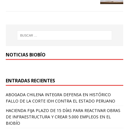
NOTICIAS BIOBÍO
ENTRADAS RECIENTES
ABOGADA CHILENA INTEGRA DEFENSA EN HISTÓRICO
FALLO DE LA CORTE IDH CONTRA EL ESTADO PERUANO
HACIENDA FIJA PLAZO DE 15 DÍAS PARA REACTIVAR OBRAS
DE INFRAESTRUCTURA Y CREAR 5.000 EMPLEOS EN EL
BIOBÍO