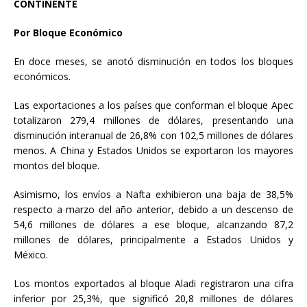
CONTINENTE
Por Bloque Económico
En doce meses, se anotó disminución en todos los bloques
económicos.
Las exportaciones a los países que conforman el bloque Apec
totalizaron 279,4 millones de dólares, presentando una
disminución interanual de 26,8% con 102,5 millones de dólares
menos. A China y Estados Unidos se exportaron los mayores
montos del bloque.
Asimismo, los envíos a Nafta exhibieron una baja de 38,5%
respecto a marzo del año anterior, debido a un descenso de
54,6 millones de dólares a ese bloque, alcanzando 87,2
millones de dólares, principalmente a Estados Unidos y
México.
Los montos exportados al bloque Aladi registraron una cifra
inferior por 25,3%, que significó 20,8 millones de dólares