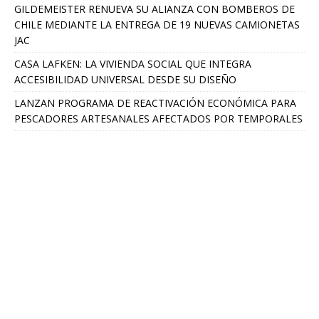
GILDEMEISTER RENUEVA SU ALIANZA CON BOMBEROS DE
CHILE MEDIANTE LA ENTREGA DE 19 NUEVAS CAMIONETAS
JAC
CASA LAFKEN: LA VIVIENDA SOCIAL QUE INTEGRA
ACCESIBILIDAD UNIVERSAL DESDE SU DISEÑO
LANZAN PROGRAMA DE REACTIVACIÓN ECONÓMICA PARA
PESCADORES ARTESANALES AFECTADOS POR TEMPORALES