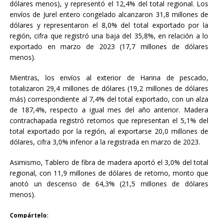
dólares menos), y representó el 12,4% del total regional. Los
envíos de Jurel entero congelado alcanzaron 31,8 millones de
dólares y representaron el 8,0% del total exportado por la
región, cifra que registró una baja del 35,8%, en relación a lo
exportado en marzo de 2023 (17,7 millones de dólares
menos).
Mientras, los envíos al exterior de Harina de pescado,
totalizaron 29,4 millones de dólares (19,2 millones de dólares
más) correspondiente al 7,4% del total exportado, con un alza
de 187,4%, respecto a igual mes del año anterior. Madera
contrachapada registró retornos que representan el 5,1% del
total exportado por la región, al exportarse 20,0 millones de
dólares, cifra 3,0% inferior a la registrada en marzo de 2023.
Asimismo, Tablero de fibra de madera aportó el 3,0% del total
regional, con 11,9 millones de dólares de retorno, monto que
anotó un descenso de 64,3% (21,5 millones de dólares
menos).
Compártelo: